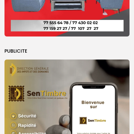
PUBLICITE