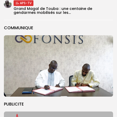
APS-TV
Grand Magal de Touba : une centaine de
gendarmes mobilisés sur les...
COMMUNIQUE
PUBLICITE