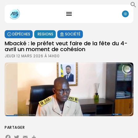
DÉPÊCHES
REGIONS
SOCIÉTÉ
Mbacké : le préfet veut faire de la fête du 4-
avril un moment de cohésion
JEUDI 12 MARS 2026 À 14H30
PARTAGER