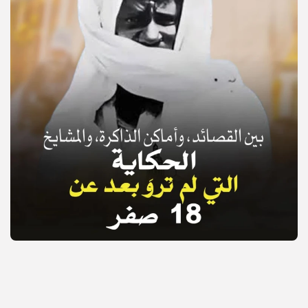
© Copyright 2025, APS