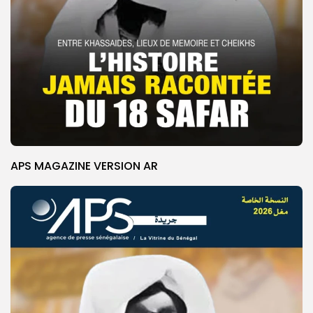
APS MAGAZINE VERSION AR