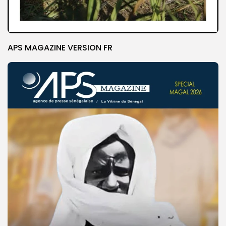
APS MAGAZINE VERSION FR