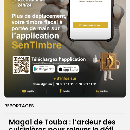
REPORTAGES
Magal de Touba : l’ardeur des
cuisinières pour relever le défi