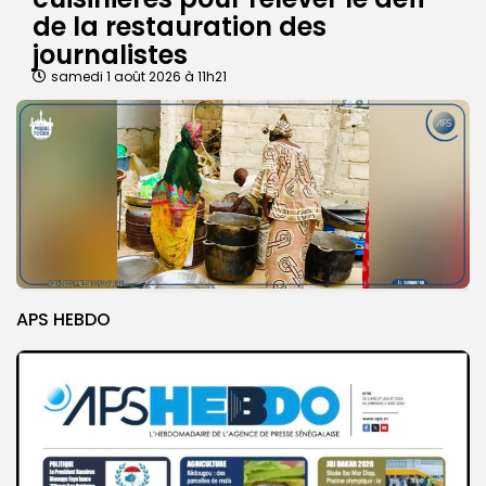
de la restauration des
journalistes
samedi 1 août 2026 à 11h21
APS HEBDO