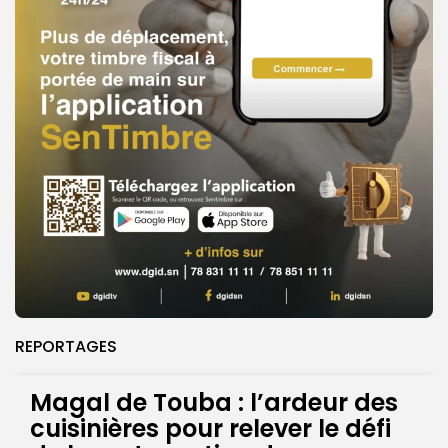
REPORTAGES
Magal de Touba : l’ardeur des
cuisinières pour relever le défi