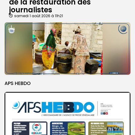
de la restauration des
journalistes
samedi 1 août 2026 à 11h21
APS HEBDO