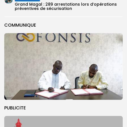
Grand Magal : 289 arrestations lors d’opérations
préventives de sécurisation
COMMUNIQUE
PUBLICITE