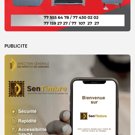
PUBLICITE