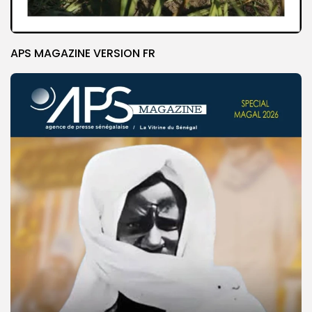
APS MAGAZINE VERSION FR