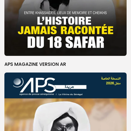
APS MAGAZINE VERSION AR