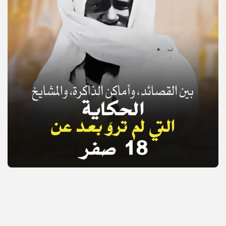
© Copyright 2025, APS