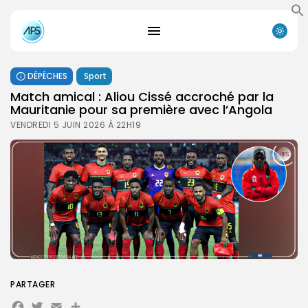
DÉPÊCHES
Sport
Match amical : Aliou Cissé accroché par la
Mauritanie pour sa première avec l’Angola
VENDREDI 5 JUIN 2026 À 22H19
PARTAGER