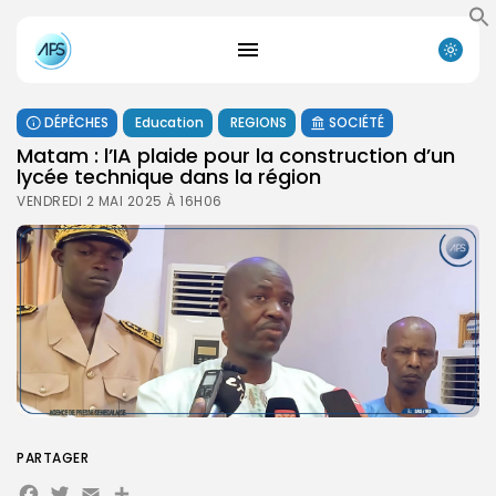
DÉPÊCHES
Education
REGIONS
SOCIÉTÉ
Matam : l’IA plaide pour la construction d’un
lycée technique dans la région
VENDREDI 2 MAI 2025 À 16H06
PARTAGER