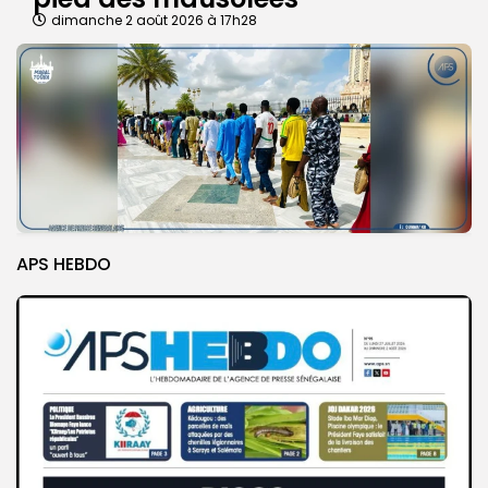
dimanche 2 août 2026 à 17h28
APS HEBDO