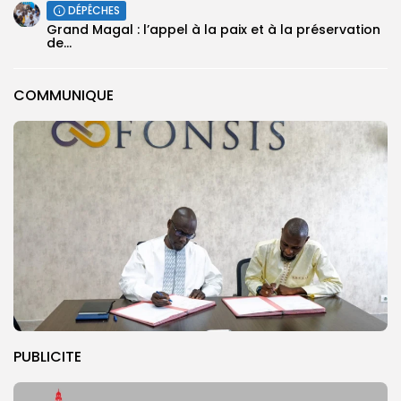
DÉPÊCHES
Grand Magal : l’appel à la paix et à la préservation
de...
COMMUNIQUE
PUBLICITE