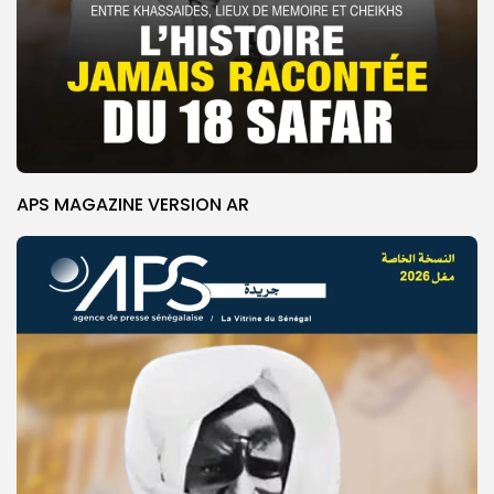
APS MAGAZINE VERSION AR