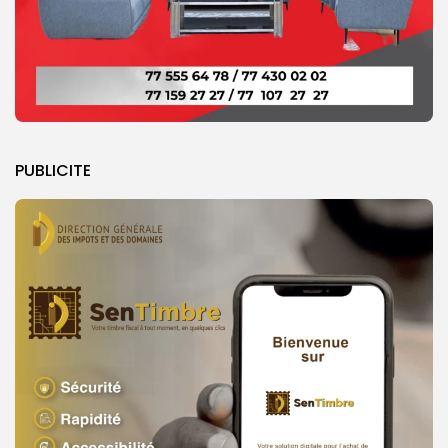
PUBLICITE