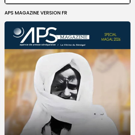
APS MAGAZINE VERSION FR