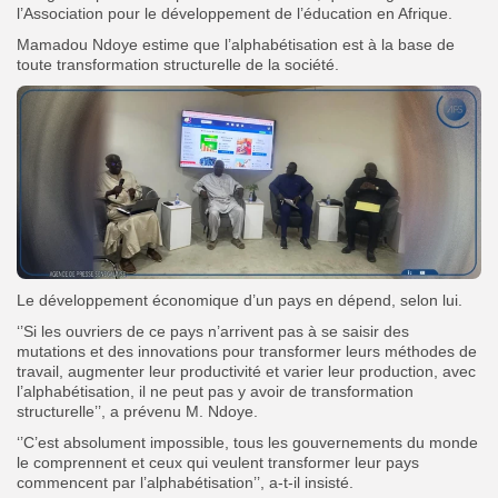
l’Association pour le développement de l’éducation en Afrique.
Mamadou Ndoye estime que l’alphabétisation est à la base de
toute transformation structurelle de la société.
Le développement économique d’un pays en dépend, selon lui.
‘’Si les ouvriers de ce pays n’arrivent pas à se saisir des
mutations et des innovations pour transformer leurs méthodes de
travail, augmenter leur productivité et varier leur production, avec
l’alphabétisation, il ne peut pas y avoir de transformation
structurelle’’, a prévenu M. Ndoye.
‘’C’est absolument impossible, tous les gouvernements du monde
le comprennent et ceux qui veulent transformer leur pays
commencent par l’alphabétisation’’, a-t-il insisté.