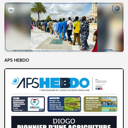
APS HEBDO