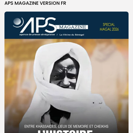
APS MAGAZINE VERSION FR