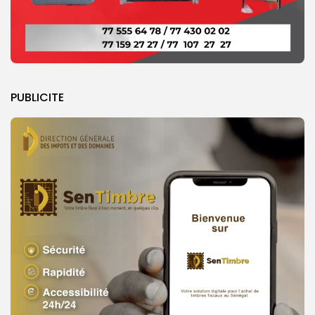
PUBLICITE