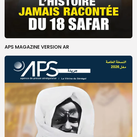
APS MAGAZINE VERSION AR