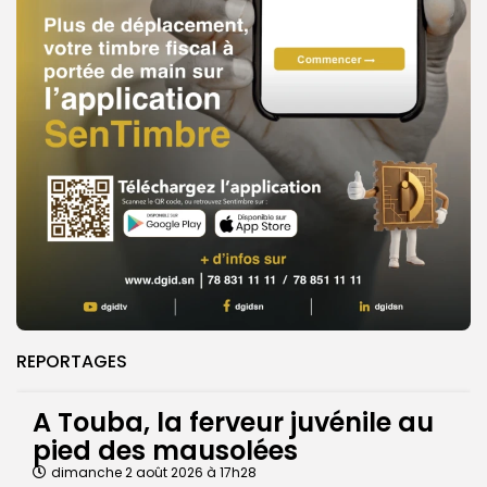
REPORTAGES
A Touba, la ferveur juvénile au
pied des mausolées
dimanche 2 août 2026 à 17h28