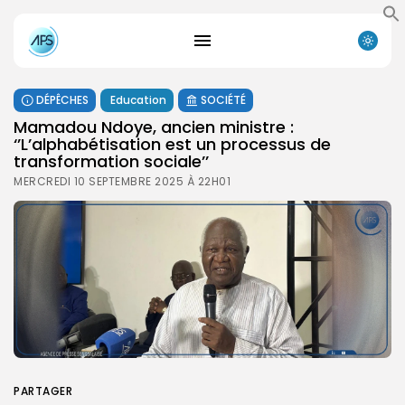
DÉPÊCHES
Education
SOCIÉTÉ
Mamadou Ndoye, ancien ministre :
‘’L’alphabétisation est un processus de
transformation sociale’’
MERCREDI 10 SEPTEMBRE 2025 À 22H01
PARTAGER