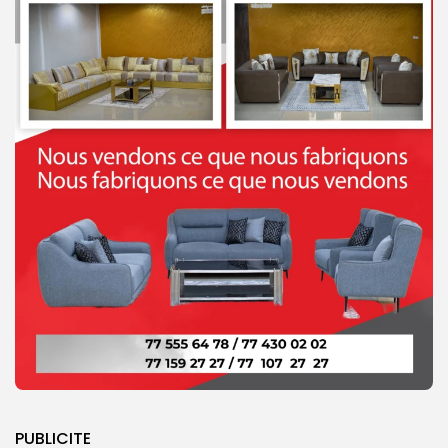
PUBLICITE