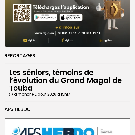
REPORTAGES
Les séniors, témoins de
l’évolution du Grand Magal de
Touba
dimanche 2 août 2026 à 15h17
APS HEBDO