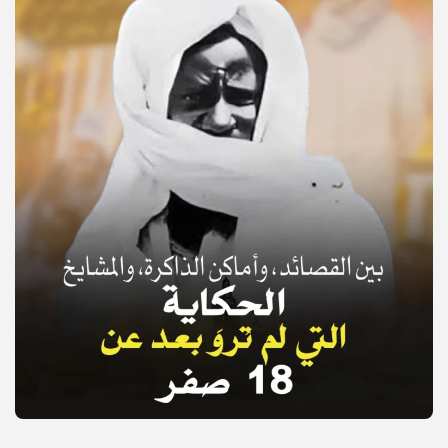
© Copyright 2025, APS