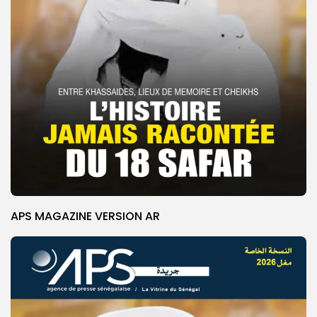
APS MAGAZINE VERSION AR