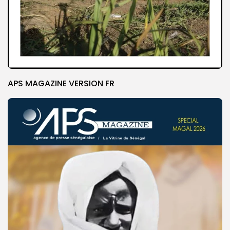
APS MAGAZINE VERSION FR