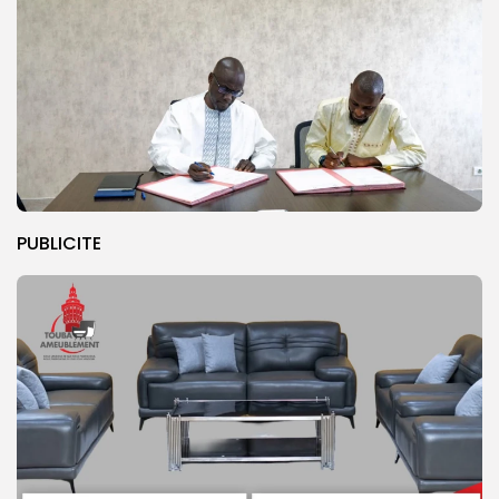
PUBLICITE