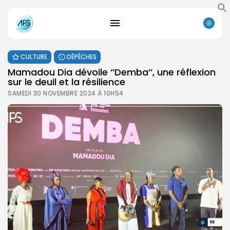
CULTURE
DÉPÊCHES
Mamadou Dia dévoile ‘’Demba’’, une réflexion
sur le deuil et la résilience
SAMEDI 30 NOVEMBRE 2024 À 10H54