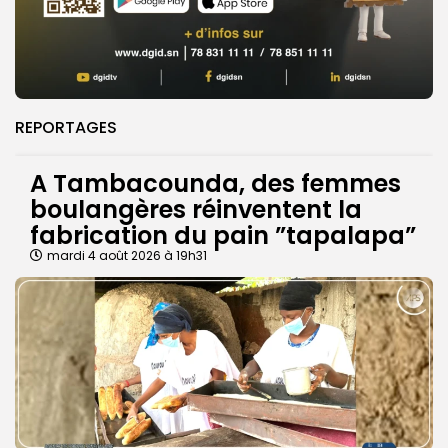
REPORTAGES
A Tambacounda, des femmes
boulangères réinventent la
fabrication du pain ”tapalapa”
mardi 4 août 2026 à 19h31