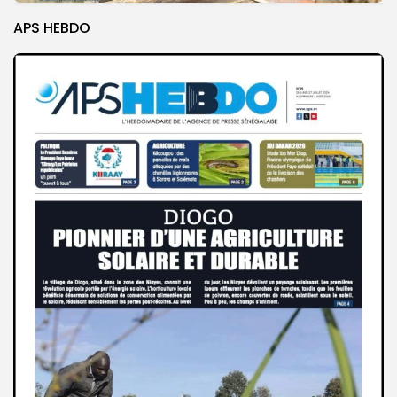
APS HEBDO