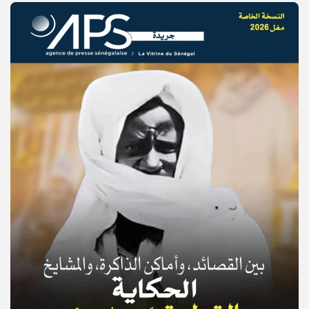
© Copyright 2025, APS