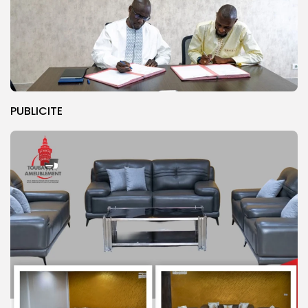
PUBLICITE