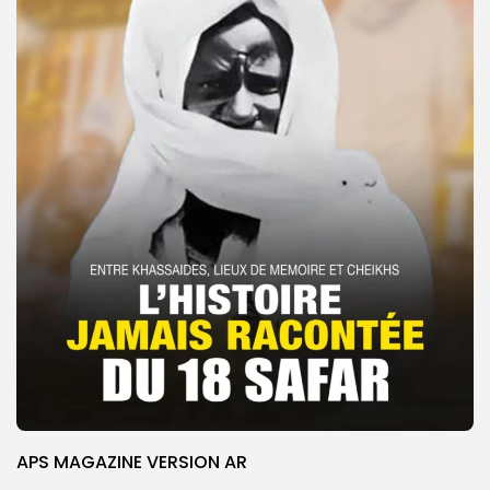
APS MAGAZINE VERSION AR