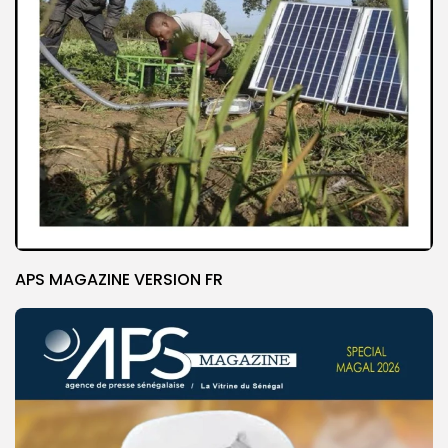
APS MAGAZINE VERSION FR