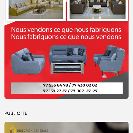
PUBLICITE