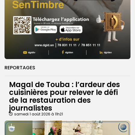
REPORTAGES
Magal de Touba : l’ardeur des
cuisinières pour relever le défi
de la restauration des
journalistes
samedi 1 août 2026 à 11h21