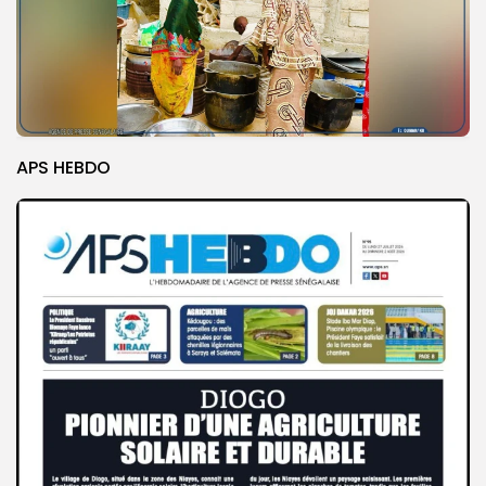
APS HEBDO