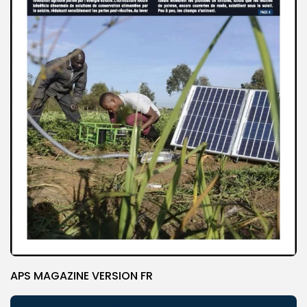
APS MAGAZINE VERSION FR