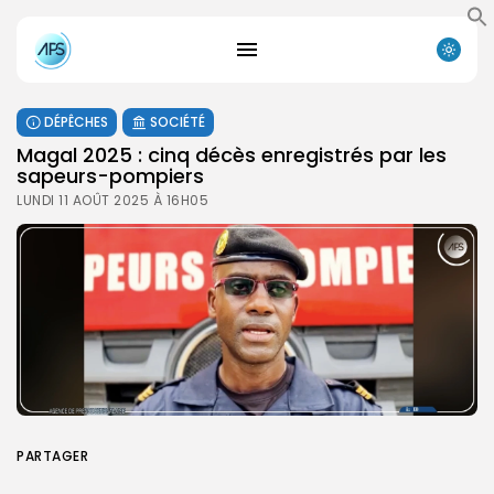
DÉPÊCHES
SOCIÉTÉ
Magal 2025 : cinq décès enregistrés par les
sapeurs-pompiers
LUNDI 11 AOÛT 2025 À 16H05
PARTAGER