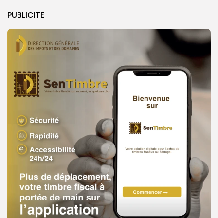
PUBLICITE