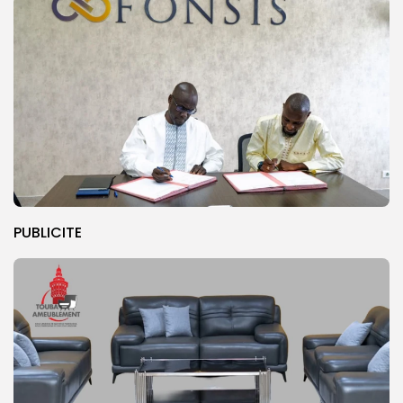
PUBLICITE