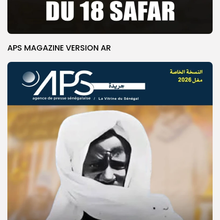
APS MAGAZINE VERSION AR