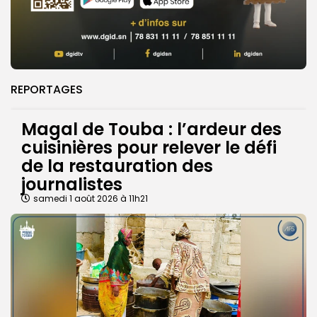
REPORTAGES
Magal de Touba : l’ardeur des
cuisinières pour relever le défi
de la restauration des
journalistes
samedi 1 août 2026 à 11h21