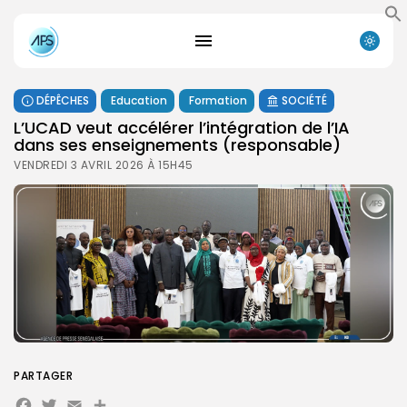
DÉPÊCHES
Education
Formation
SOCIÉTÉ
L’UCAD veut accélérer l’intégration de l’IA
dans ses enseignements (responsable)
VENDREDI 3 AVRIL 2026 À 15H45
PARTAGER