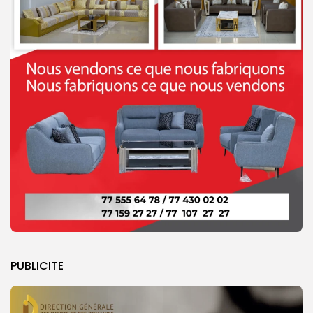
PUBLICITE