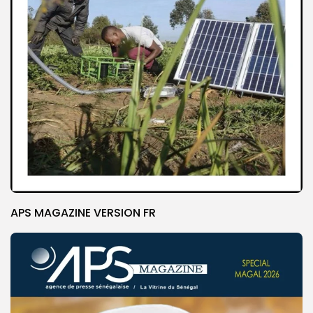
APS MAGAZINE VERSION FR