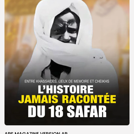
APS MAGAZINE VERSION AR