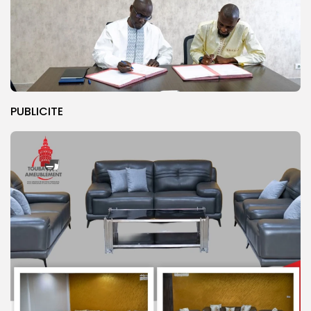
PUBLICITE