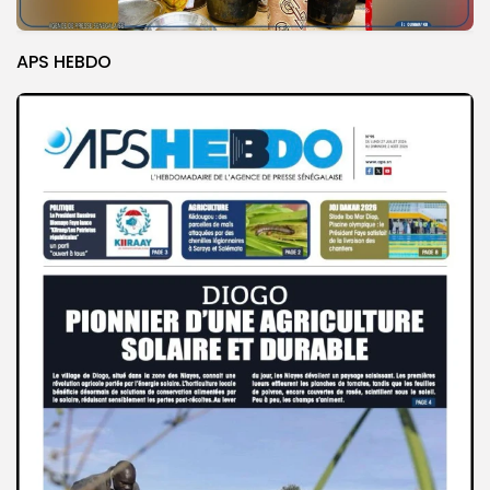
APS HEBDO