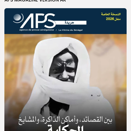
© Copyright 2025, APS