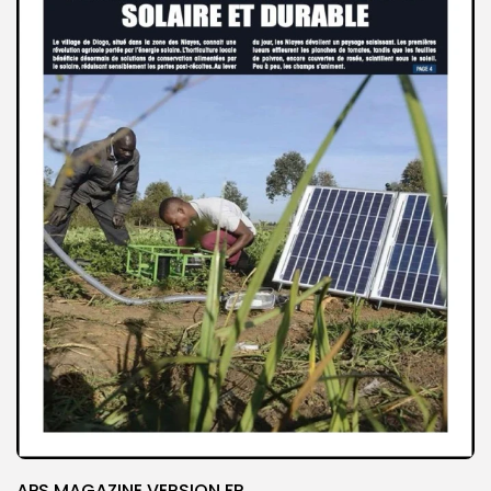
APS MAGAZINE VERSION FR