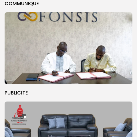
COMMUNIQUE
PUBLICITE