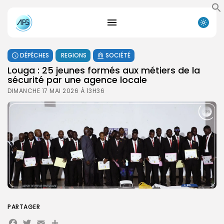
DÉPÊCHES
REGIONS
SOCIÉTÉ
Louga : 25 jeunes formés aux métiers de la
sécurité par une agence locale
DIMANCHE 17 MAI 2026 À 13H36
PARTAGER