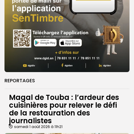
REPORTAGES
Magal de Touba : l’ardeur des
cuisinières pour relever le défi
de la restauration des
journalistes
samedi 1 août 2026 à 11h21