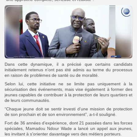
‎Dans cette dynamique, il a précisé que certains candidats
initialement retenus n’ont pas été admis au terme du processus
en raison de problèmes de santé ou de moralité.
Selon lui, cette initiative ne se limite pas uniquement à la
sécurisation des événements, mais vise également à former des
jeunes capables de contribuer à la protection de leurs quartiers et
de leurs communautés.
“Chaque jeune doit se sentir investi d’une mission de protection
de son prochain et de son environnement”, a-t-il souligné.
Fort de 36 années d’expérience, dont 21 passées dans les forces
spéciales, Mamadou Ndour Wade a lancé un appel aux jeunes,
les invitant à s’orienter davantage vers des métiers porteurs.