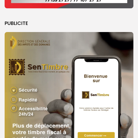
PUBLICITE