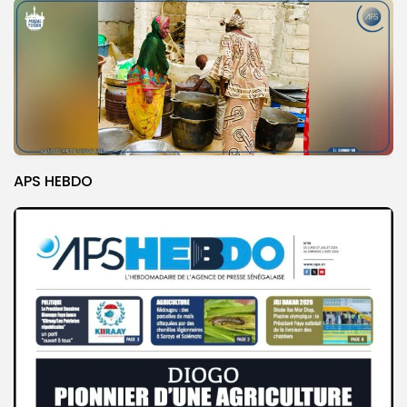
APS HEBDO