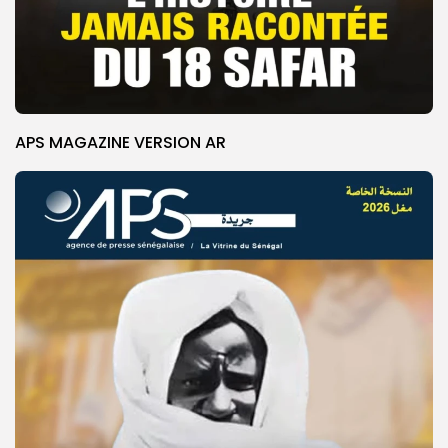
APS MAGAZINE VERSION AR