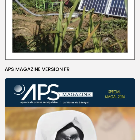
APS MAGAZINE VERSION FR