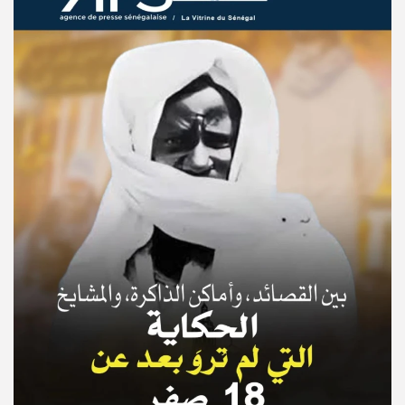
© Copyright 2025, APS