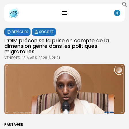
DÉPÊCHES
SOCIÉTÉ
L’OIM préconise la prise en compte de la
dimension genre dans les politiques
migratoires
VENDREDI 13 MARS 2026 À 2H21
PARTAGER