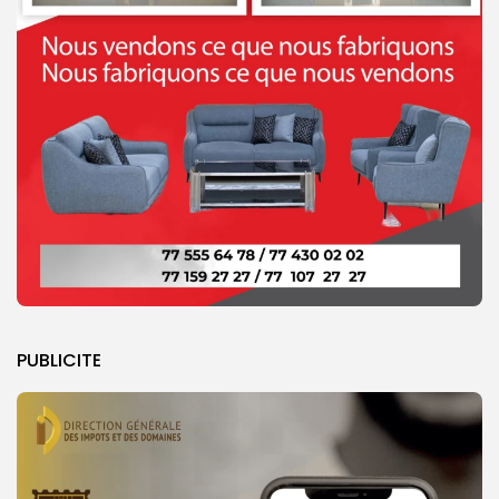
PUBLICITE