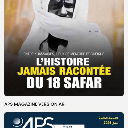
APS MAGAZINE VERSION AR