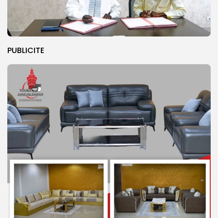
PUBLICITE