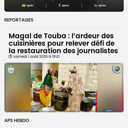
REPORTAGES
Magal de Touba : l’ardeur des
cuisinières pour relever défi de
la restauration des journalistes
samedi 1 août 2026 à 11h21
APS HEBDO