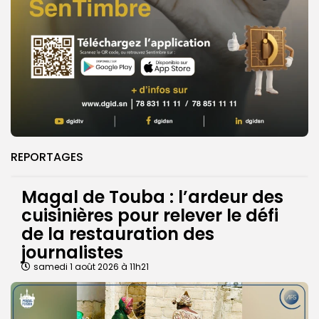
REPORTAGES
Magal de Touba : l’ardeur des
cuisinières pour relever le défi
de la restauration des
journalistes
samedi 1 août 2026 à 11h21