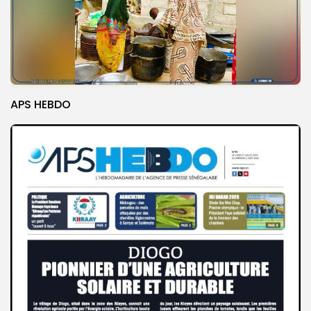
APS HEBDO