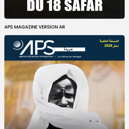
APS MAGAZINE VERSION AR