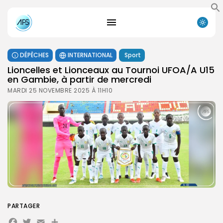
DÉPÊCHES
INTERNATIONAL
Sport
Lioncelles et Lionceaux au Tournoi UFOA/A U15
en Gambie, à partir de mercredi
MARDI 25 NOVEMBRE 2025 À 11H10
PARTAGER