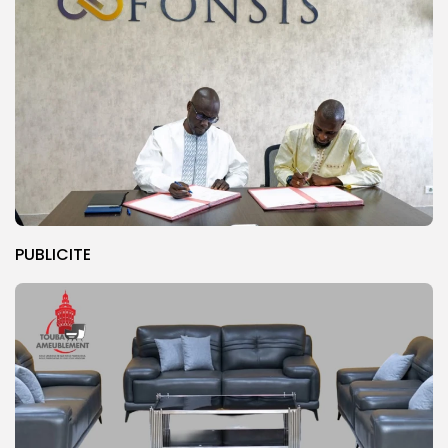
PUBLICITE