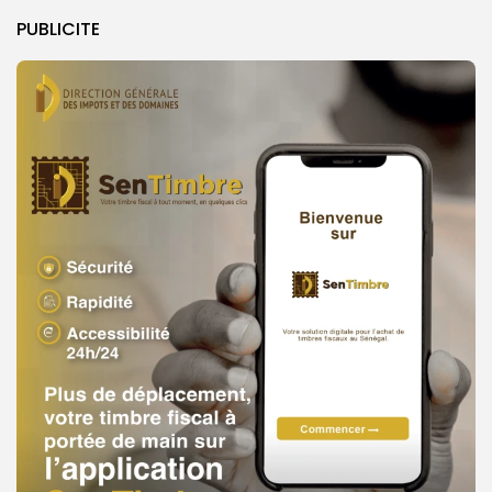
PUBLICITE