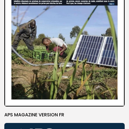
APS MAGAZINE VERSION FR