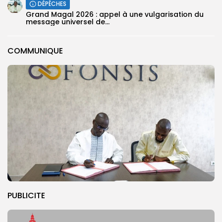
DÉPÊCHES
Grand Magal 2026 : appel à une vulgarisation du
message universel de...
COMMUNIQUE
PUBLICITE