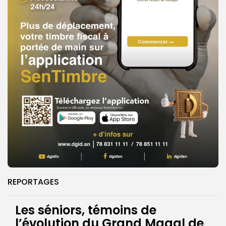
REPORTAGES
Les séniors, témoins de
l’évolution du Grand Magal de