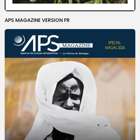
APS MAGAZINE VERSION FR