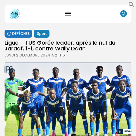
DÉPÊCHES
Sport
Ligue 1 : l’US Gorée leader, après le nul du
Jaraaf, 1-1, contre Wally Daan
LUNDI 2 DÉCEMBRE 2024 À 21H16