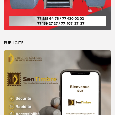
PUBLICITE