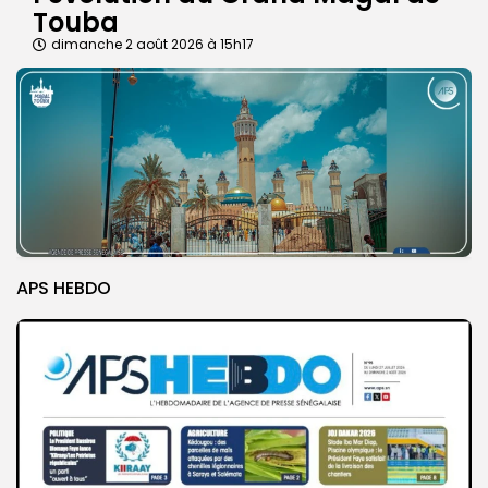
Touba
dimanche 2 août 2026 à 15h17
APS HEBDO