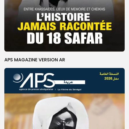
APS MAGAZINE VERSION AR