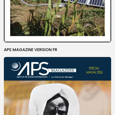
APS MAGAZINE VERSION FR