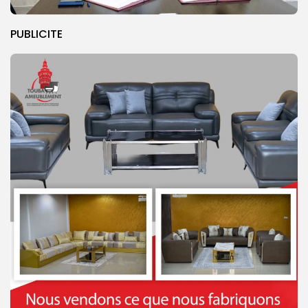
PUBLICITE