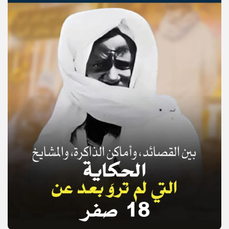
© Copyright 2025, APS