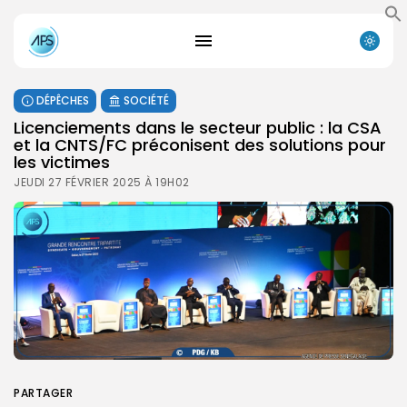
DÉPÊCHES
SOCIÉTÉ
Licenciements dans le secteur public : la CSA
et la CNTS/FC préconisent des solutions pour
les victimes
JEUDI 27 FÉVRIER 2025 À 19H02
PARTAGER