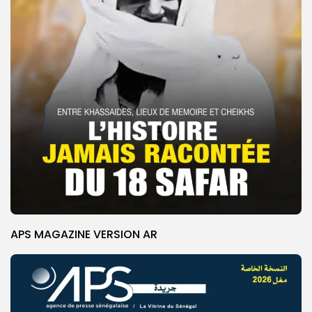
APS MAGAZINE VERSION AR