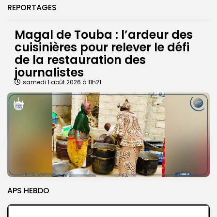
REPORTAGES
Magal de Touba : l’ardeur des
cuisinières pour relever le défi
de la restauration des
journalistes
samedi 1 août 2026 à 11h21
APS HEBDO