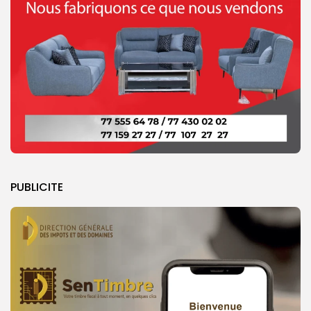
PUBLICITE