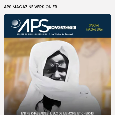
APS MAGAZINE VERSION FR