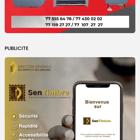
PUBLICITE