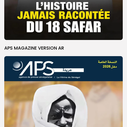
APS MAGAZINE VERSION AR