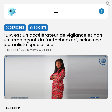
DÉPÊCHES
SOCIÉTÉ
“L’IA est un accélérateur de vigilance et non
un remplaçant du fact-checker”, selon une
journaliste spécialisée
JEUDI 12 FÉVRIER 2026 À 21H38
PARTAGER