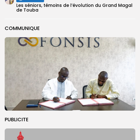
Les séniors, témoins de l’évolution du Grand Magal
de Touba
COMMUNIQUE
PUBLICITE