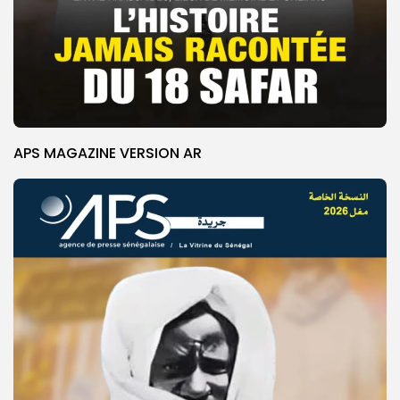
APS MAGAZINE VERSION AR