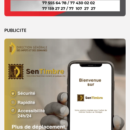
PUBLICITE