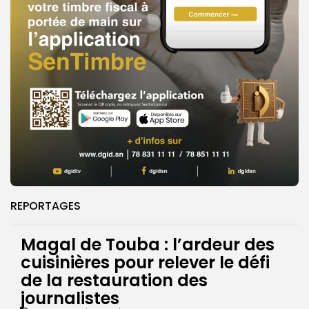
REPORTAGES
Magal de Touba : l’ardeur des
cuisinières pour relever le défi
de la restauration des
journalistes