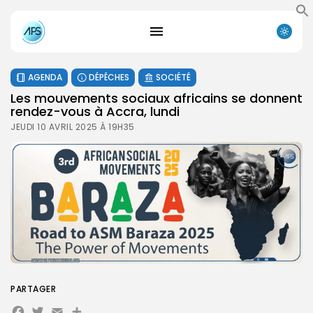
AGENDA
DÉPÊCHES
SOCIÉTÉ
Les mouvements sociaux africains se donnent
rendez-vous à Accra, lundi
JEUDI 10 AVRIL 2025 À 19H35
PARTAGER