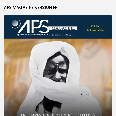
APS MAGAZINE VERSION FR