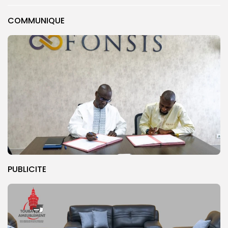
COMMUNIQUE
PUBLICITE