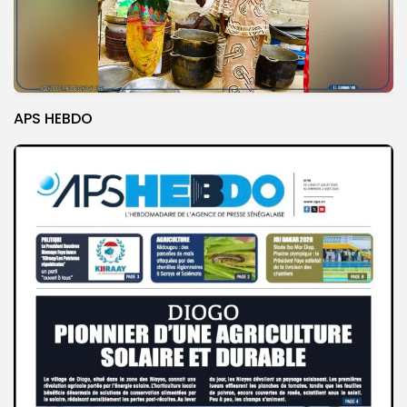
APS HEBDO