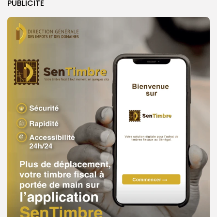
PUBLICITE