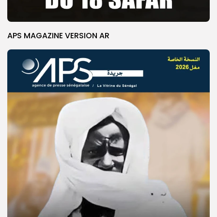
APS MAGAZINE VERSION AR
© Copyright 2025, APS