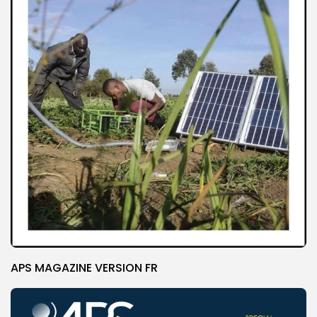
APS MAGAZINE VERSION FR