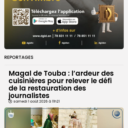
REPORTAGES
Magal de Touba : l’ardeur des
cuisinières pour relever le défi
de la restauration des
journalistes
samedi 1 août 2026 à 11h21