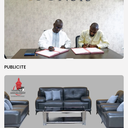
PUBLICITE