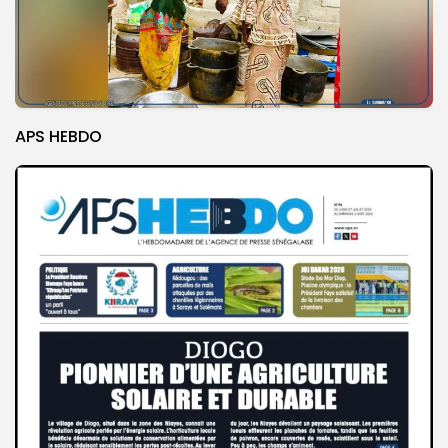
APS HEBDO