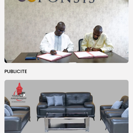
PUBLICITE