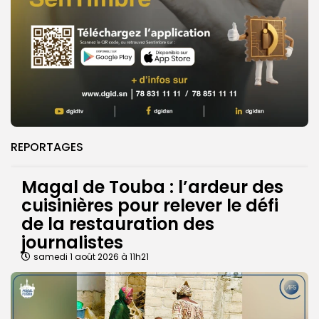
REPORTAGES
Magal de Touba : l’ardeur des
cuisinières pour relever le défi
de la restauration des
journalistes
samedi 1 août 2026 à 11h21