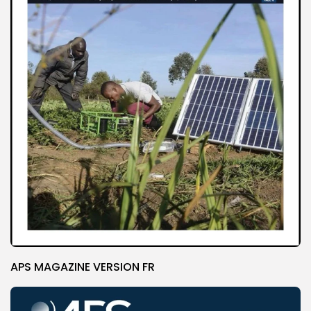
APS MAGAZINE VERSION FR