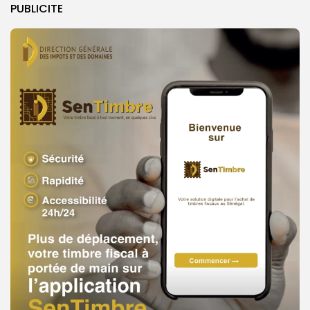
PUBLICITE