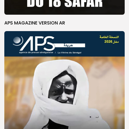
APS MAGAZINE VERSION AR
© Copyright 2025, APS