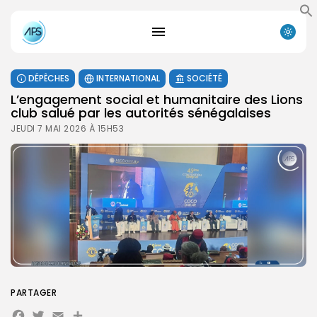
DÉPÊCHES
INTERNATIONAL
SOCIÉTÉ
L’engagement social et humanitaire des Lions
club salué par les autorités sénégalaises
JEUDI 7 MAI 2026 À 15H53
PARTAGER