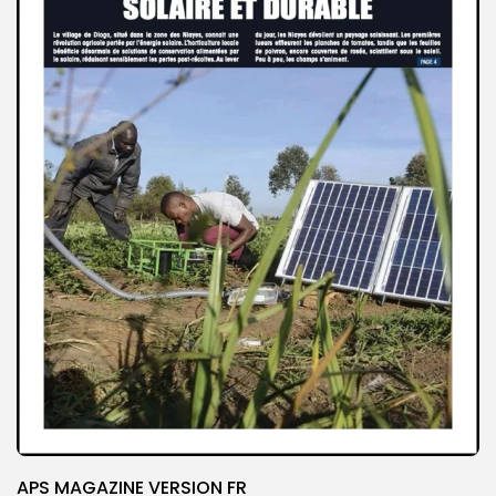
APS MAGAZINE VERSION FR