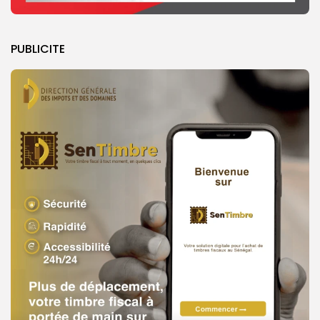
PUBLICITE