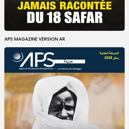
APS MAGAZINE VERSION AR