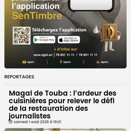
REPORTAGES
Magal de Touba : l’ardeur des
cuisinières pour relever le défi
de la restauration des
journalistes
samedi 1 août 2026 à 11h21