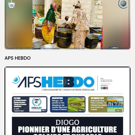
APS HEBDO