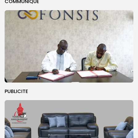
COMMUNIQUE
PUBLICITE