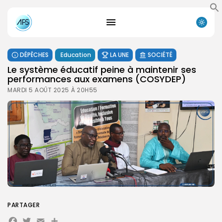
DÉPÊCHES
Education
LA UNE
SOCIÉTÉ
Le système éducatif peine à maintenir ses
performances aux examens (COSYDEP)
MARDI 5 AOÛT 2025 À 20H55
PARTAGER