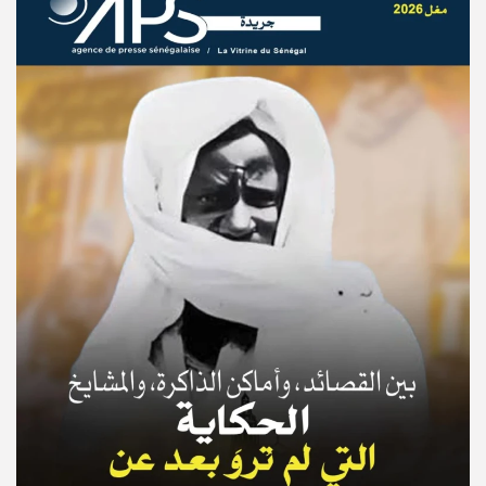
© Copyright 2025, APS