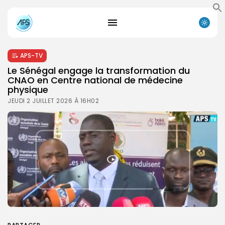
APS-TV
Le Sénégal engage la transformation du
CNAO en Centre national de médecine
physique
JEUDI 2 JUILLET 2026 À 16H02