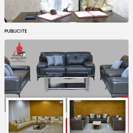
PUBLICITE