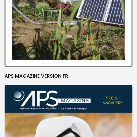
APS MAGAZINE VERSION FR