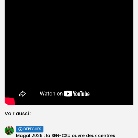
Voir aussi :
DÉPÊCHES
Magal 2026 : la SEN-CSU ouvre deux centres