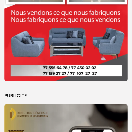
PUBLICITE