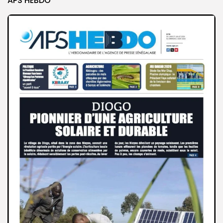
APS HEBDO