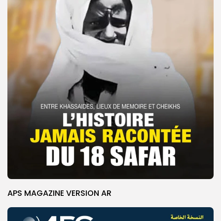
APS MAGAZINE VERSION AR