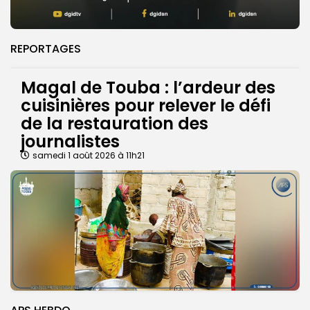
REPORTAGES
Magal de Touba : l’ardeur des
cuisinières pour relever le défi
de la restauration des
journalistes
samedi 1 août 2026 à 11h21