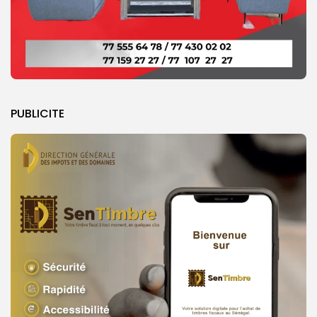
PUBLICITE