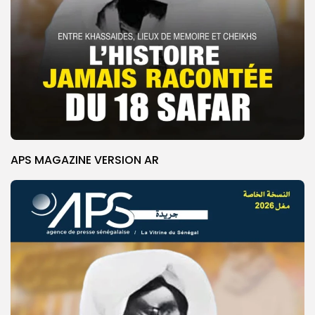
APS MAGAZINE VERSION AR