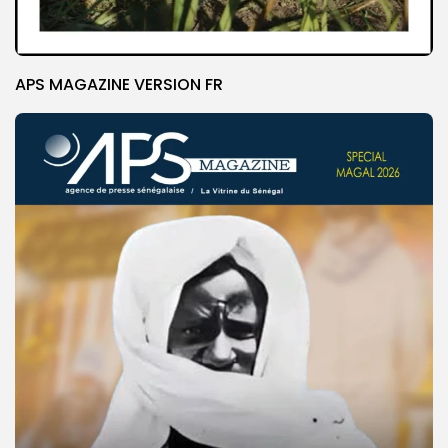
APS MAGAZINE VERSION FR