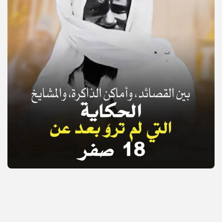
© Copyright 2025, APS