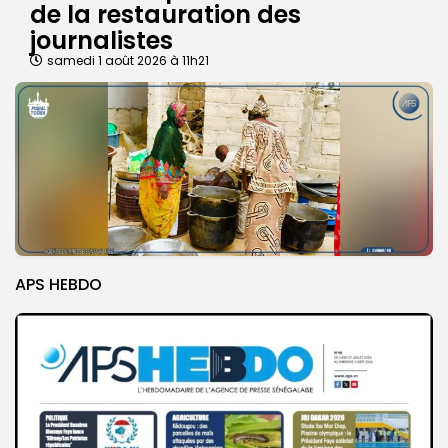
de la restauration des
journalistes
samedi 1 août 2026 à 11h21
APS HEBDO