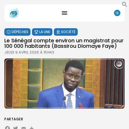
DÉPÊCHES
LA UNE
SOCIÉTÉ
Le Sénégal compte environ un magistrat pour
100 000 habitants (Bassirou Diomaye Faye)
JEUDI 9 AVRIL 2026 À 15H43
PARTAGER