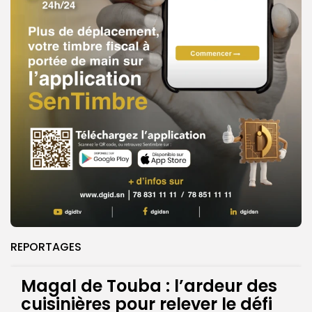
REPORTAGES
Magal de Touba : l’ardeur des
cuisinières pour relever le défi