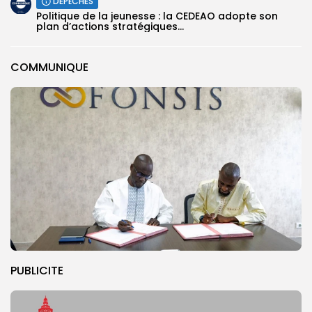
DÉPÊCHES
Politique de la jeunesse : la CEDEAO adopte son
plan d’actions stratégiques...
COMMUNIQUE
PUBLICITE