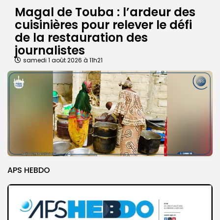
Magal de Touba : l’ardeur des
cuisinières pour relever le défi
de la restauration des
journalistes
samedi 1 août 2026 à 11h21
APS HEBDO