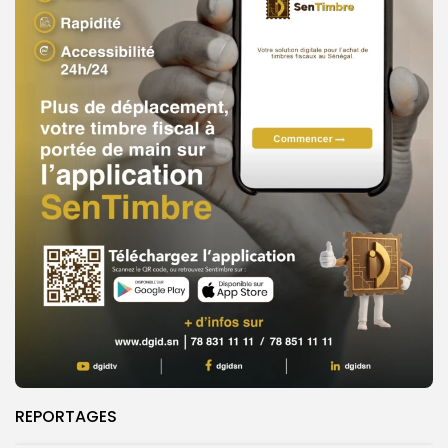
REPORTAGES