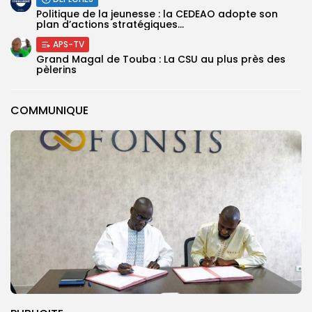
Politique de la jeunesse : la CEDEAO adopte son
plan d’actions stratégiques...
APS-TV
Grand Magal de Touba : La CSU au plus près des
pèlerins
COMMUNIQUE