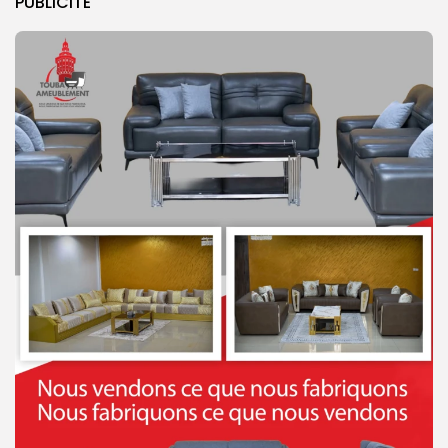
PUBLICITE