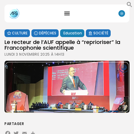
CULTURE
DÉPÊCHES
Education
SOCIÉTÉ
Le recteur de l’AUF appelle à “reprioriser” la
Francophonie scientifique
LUNDI 3 NOVEMBRE 2025 À 14H13
PARTAGER