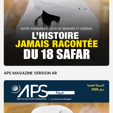
APS MAGAZINE VERSION AR