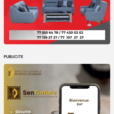
PUBLICITE