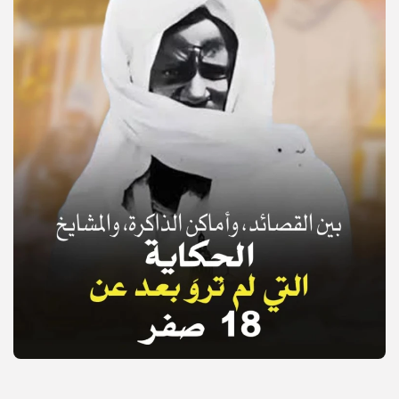
© Copyright 2025, APS