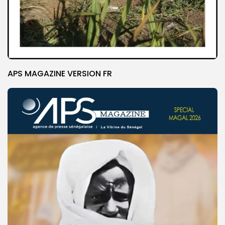
APS MAGAZINE VERSION FR