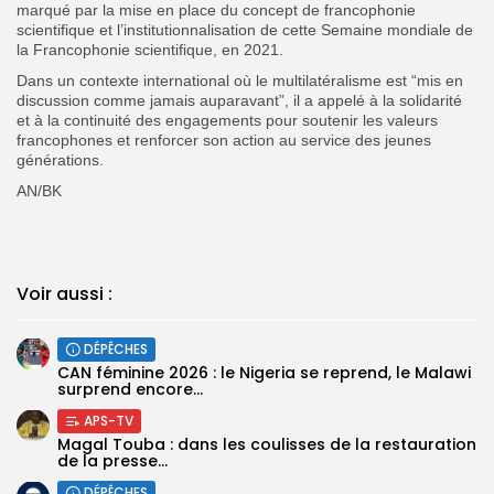
marqué par la mise en place du concept de francophonie
scientifique et l’institutionnalisation de cette Semaine mondiale de
la Francophonie scientifique, en 2021.
Dans un contexte international où le multilatéralisme est “mis en
discussion comme jamais auparavant”, il a appelé à la solidarité
et à la continuité des engagements pour soutenir les valeurs
francophones et renforcer son action au service des jeunes
générations.
AN/BK
Voir aussi :
DÉPÊCHES
‎CAN féminine 2026 : le Nigeria se reprend, le Malawi
surprend encore...
APS-TV
Magal Touba : dans les coulisses de la restauration
de la presse...
DÉPÊCHES