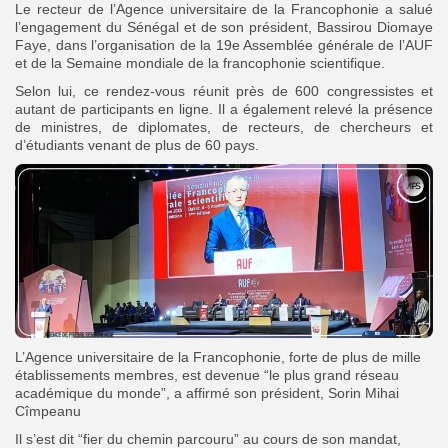
Le recteur de l’Agence universitaire de la Francophonie a salué
l’engagement du Sénégal et de son président, Bassirou Diomaye
Faye, dans l’organisation de la 19e Assemblée générale de l’AUF
et de la Semaine mondiale de la francophonie scientifique.
Selon lui, ce rendez-vous réunit près de 600 congressistes et
autant de participants en ligne. Il a également relevé la présence
de ministres, de diplomates, de recteurs, de chercheurs et
d’étudiants venant de plus de 60 pays.
L’Agence universitaire de la Francophonie, forte de plus de mille
établissements membres, est devenue “le plus grand réseau
académique du monde”, a affirmé son président, Sorin Mihai
Cîmpeanu
Il s’est dit “fier du chemin parcouru” au cours de son mandat,