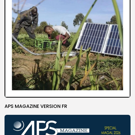
APS MAGAZINE VERSION FR