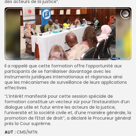
des acteurs de la justice”.
Il a rappelé que cette formation offre l’opportunité aux
participants de se familiariser davantage avec les
instruments juridiques internationaux et régionaux ainsi
que les mécanismes de surveillance de leurs applications
effectives.
‘’L’intérêt manifesté pour cette session spéciale de
formation constitue un vecteur sûr pour l’instauration d’un
dialogue utile et futur entre les acteurs de la justice,
l’université et la société civile et, d’une manière générale, la
promotion de l’Etat de droit’’, a déclaré le Procureur général
près la Cour suprême.
AUT :
CMS/MTN