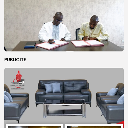
PUBLICITE