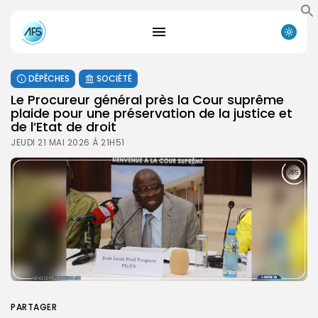
DÉPÊCHES
SOCIÉTÉ
Le Procureur général près la Cour suprême
plaide pour une préservation de la justice et
de l’Etat de droit
JEUDI 21 MAI 2026 À 21H51
PARTAGER