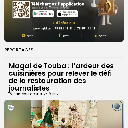
REPORTAGES
Magal de Touba : l’ardeur des
cuisinières pour relever le défi
de la restauration des
journalistes
samedi 1 août 2026 à 11h21