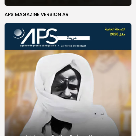
APS MAGAZINE VERSION AR
© Copyright 2025, APS