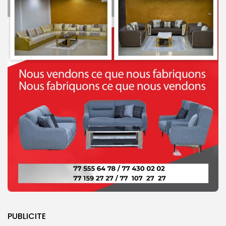
PUBLICITE