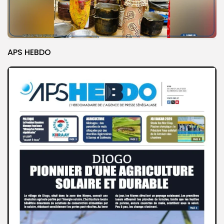
APS HEBDO