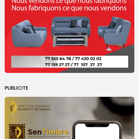
PUBLICITE