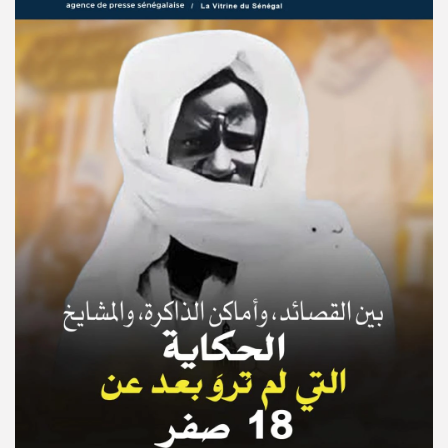
© Copyright 2025, APS