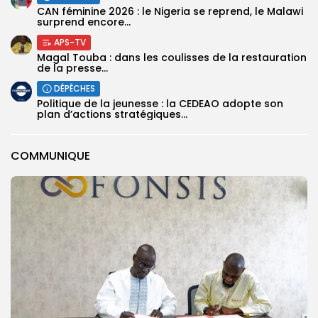
‎CAN féminine 2026 : le Nigeria se reprend, le Malawi
surprend encore...
APS-TV
Magal Touba : dans les coulisses de la restauration
de la presse...
DÉPÊCHES
Politique de la jeunesse : la CEDEAO adopte son
plan d’actions stratégiques...
COMMUNIQUE