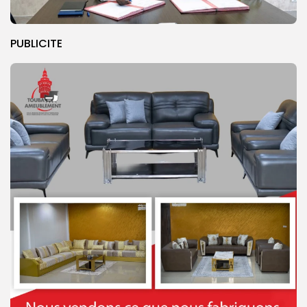
PUBLICITE