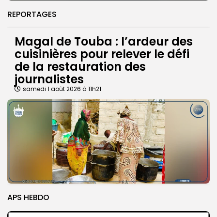
REPORTAGES
Magal de Touba : l’ardeur des
cuisinières pour relever le défi
de la restauration des
journalistes
samedi 1 août 2026 à 11h21
APS HEBDO