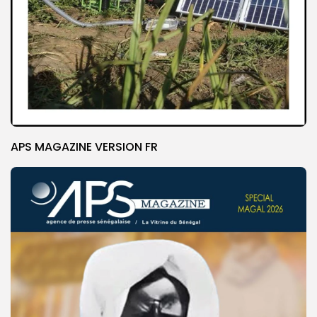
APS MAGAZINE VERSION FR