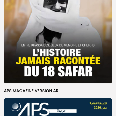
APS MAGAZINE VERSION AR