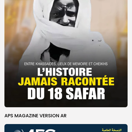
APS MAGAZINE VERSION AR