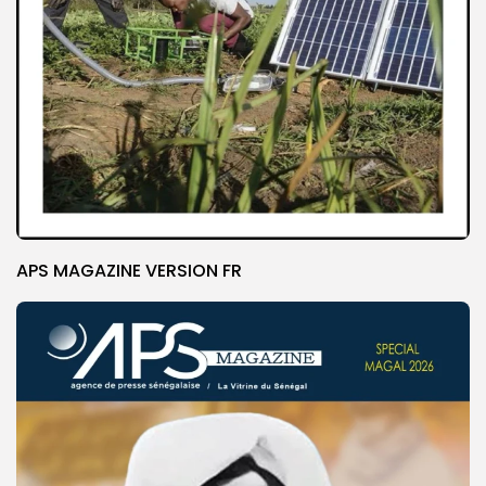
APS MAGAZINE VERSION FR