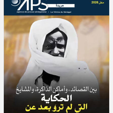
© Copyright 2025, APS