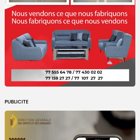
PUBLICITE