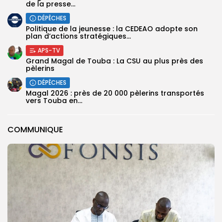
de la presse...
DÉPÊCHES
Politique de la jeunesse : la CEDEAO adopte son
plan d’actions stratégiques...
APS-TV
Grand Magal de Touba : La CSU au plus près des
pèlerins
DÉPÊCHES
Magal 2026 : près de 20 000 pèlerins transportés
vers Touba en...
COMMUNIQUE