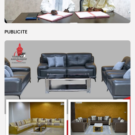
PUBLICITE