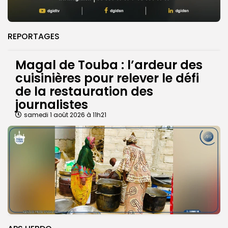
REPORTAGES
Magal de Touba : l’ardeur des
cuisinières pour relever le défi
de la restauration des
journalistes
samedi 1 août 2026 à 11h21