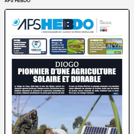
APS HEBDO