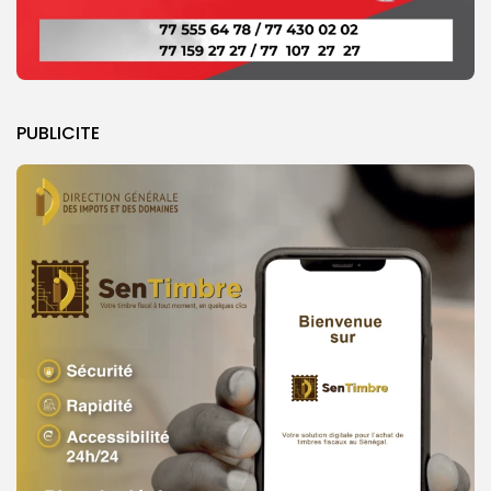
PUBLICITE