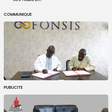
COMMUNIQUE
PUBLICITE