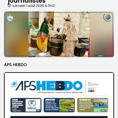
journalistes
samedi 1 août 2026 à 11h21
APS HEBDO