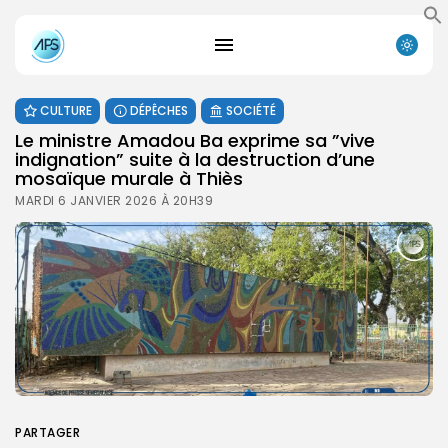
CULTURE
DÉPÊCHES
SOCIÉTÉ
Le ministre Amadou Ba exprime sa ”vive
indignation” suite à la destruction d’une
mosaïque murale à Thiès
MARDI 6 JANVIER 2026 À 20H39
PARTAGER