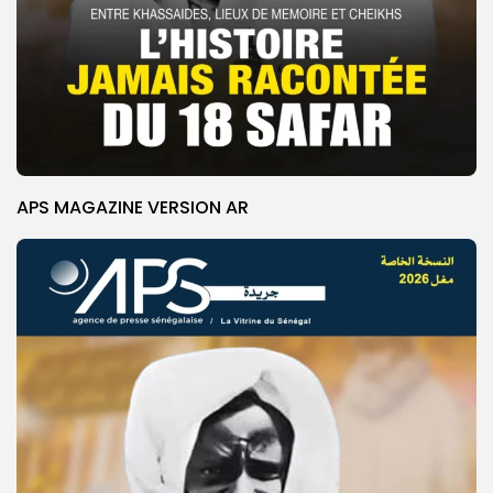
APS MAGAZINE VERSION AR