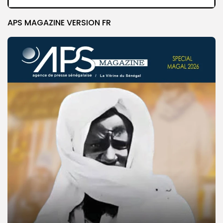
APS MAGAZINE VERSION FR