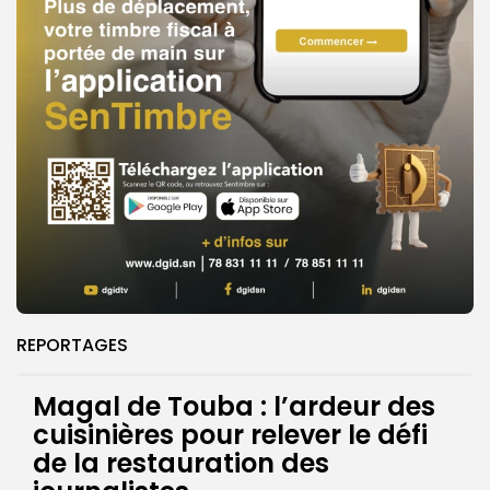
REPORTAGES
Magal de Touba : l’ardeur des
cuisinières pour relever le défi
de la restauration des