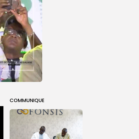
COMMUNIQUE