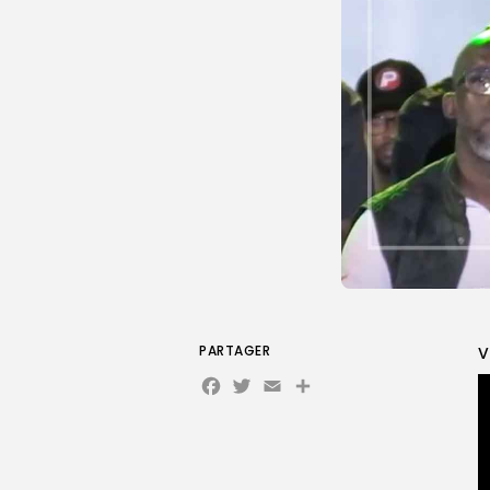
PARTAGER
V
Facebook
Twitter
Email