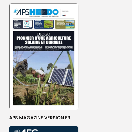
APS MAGAZINE VERSION FR