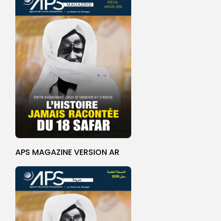
APS MAGAZINE VERSION AR