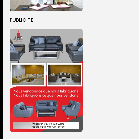
PUBLICITE