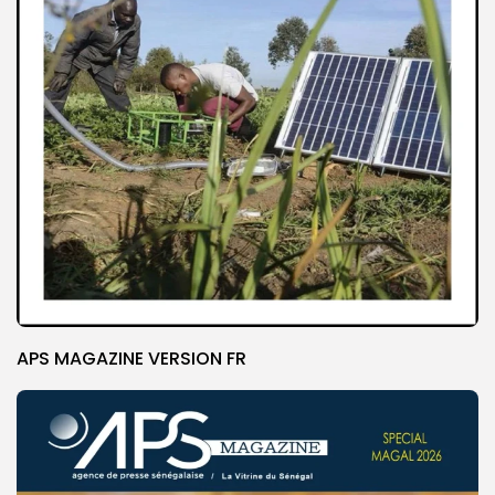
APS MAGAZINE VERSION FR