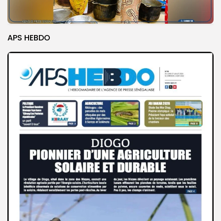
APS HEBDO