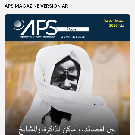
APS MAGAZINE VERSION AR
© Copyright 2025, APS