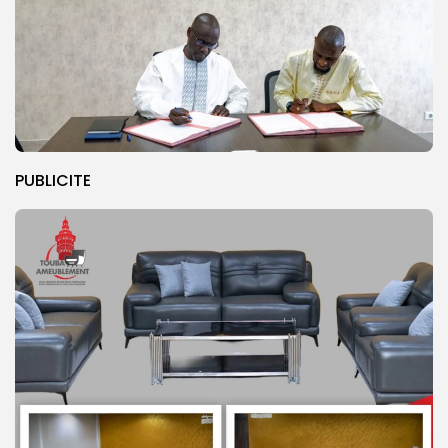
PUBLICITE