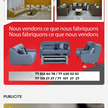
PUBLICITE