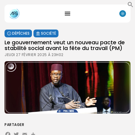
DÉPÊCHES
SOCIÉTÉ
Le gouvernement veut un nouveau pacte de
stabilité social avant la fête du travail (PM)
JEUDI 27 FÉVRIER 2025 À 23H02
PARTAGER