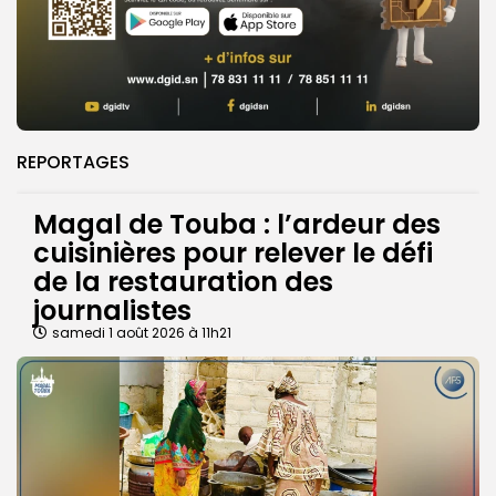
REPORTAGES
Magal de Touba : l’ardeur des
cuisinières pour relever le défi
de la restauration des
journalistes
samedi 1 août 2026 à 11h21