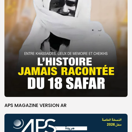
APS MAGAZINE VERSION AR