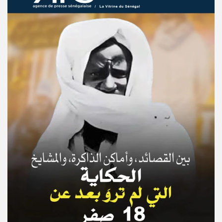
© Copyright 2025, APS