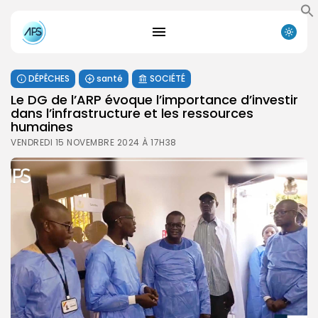
DÉPÊCHES
santé
SOCIÉTÉ
Le DG de l’ARP évoque l’importance d’investir
dans l’infrastructure et les ressources
humaines
VENDREDI 15 NOVEMBRE 2024 À 17H38