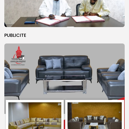
PUBLICITE