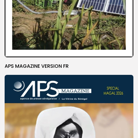
APS MAGAZINE VERSION FR