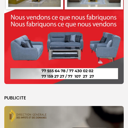
PUBLICITE