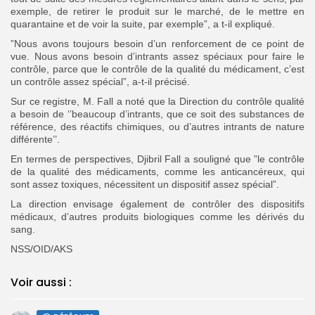
exemple, de retirer le produit sur le marché, de le mettre en
quarantaine et de voir la suite, par exemple”, a t-il expliqué.
”Nous avons toujours besoin d’un renforcement de ce point de
vue. Nous avons besoin d’intrants assez spéciaux pour faire le
contrôle, parce que le contrôle de la qualité du médicament, c’est
un contrôle assez spécial”, a-t-il précisé.
Sur ce registre, M. Fall a noté que la Direction du contrôle qualité
a besoin de ‘’beaucoup d’intrants, que ce soit des substances de
référence, des réactifs chimiques, ou d’autres intrants de nature
différente’’.
En termes de perspectives, Djibril Fall a souligné que ”le contrôle
de la qualité des médicaments, comme les anticancéreux, qui
sont assez toxiques, nécessitent un dispositif assez spécial”.
La direction envisage également de contrôler des dispositifs
médicaux, d’autres produits biologiques comme les dérivés du
sang.
NSS/OID/AKS
Voir aussi :