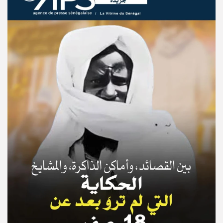
© Copyright 2025, APS