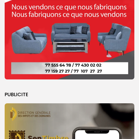
PUBLICITE