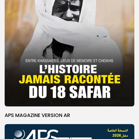
APS MAGAZINE VERSION AR