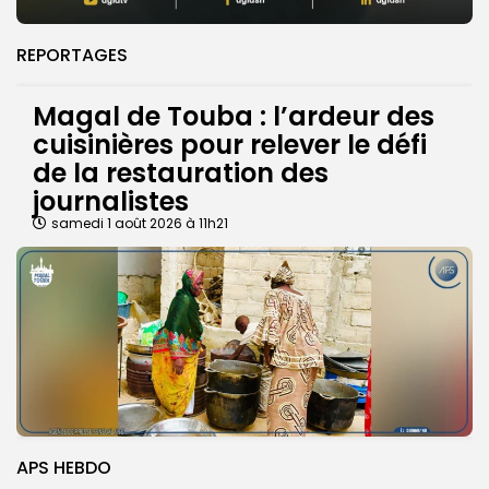
REPORTAGES
Magal de Touba : l’ardeur des
cuisinières pour relever le défi
de la restauration des
journalistes
samedi 1 août 2026 à 11h21
APS HEBDO