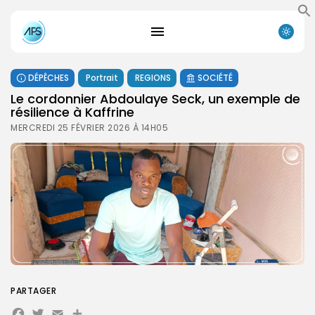
DÉPÊCHES
Portrait
REGIONS
SOCIÉTÉ
Le cordonnier Abdoulaye Seck, un exemple de
résilience à Kaffrine
MERCREDI 25 FÉVRIER 2026 À 14H05
PARTAGER