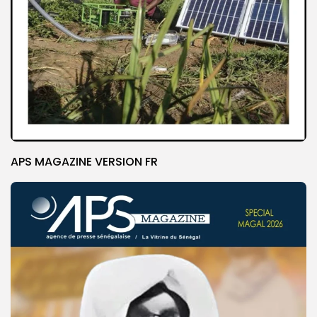
APS MAGAZINE VERSION FR