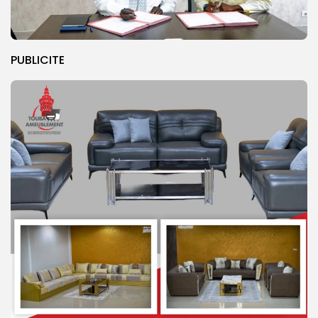
PUBLICITE