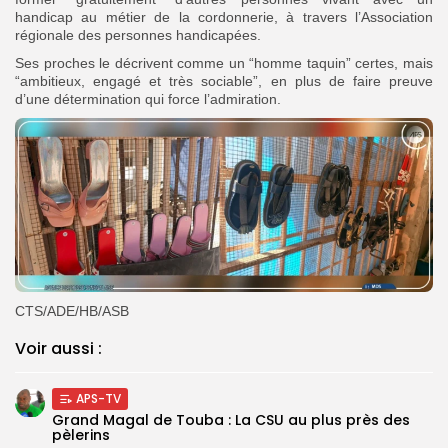
handicap au métier de la cordonnerie, à travers l’Association
régionale des personnes handicapées.
Ses proches le décrivent comme un “homme taquin” certes, mais
“ambitieux, engagé et très sociable”, en plus de faire preuve
d’une détermination qui force l’admiration.
CTS/ADE/HB/ASB
Voir aussi :
APS-TV
Grand Magal de Touba : La CSU au plus près des
pèlerins