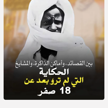
© Copyright 2025, APS