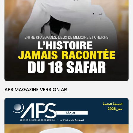
APS MAGAZINE VERSION AR