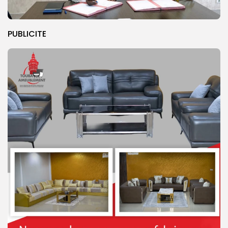
PUBLICITE