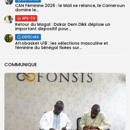
‎CAN Féminine 2026 : le Mali se relance, le Cameroun
domine le...
APS-TV
Retour du Magal : Dakar Dem Dikk déploie un
important dispositif pour...
DÉPÊCHES
‎Afrobasket U18 : les sélections masculine et
féminine du Sénégal fixées sur...
COMMUNIQUE