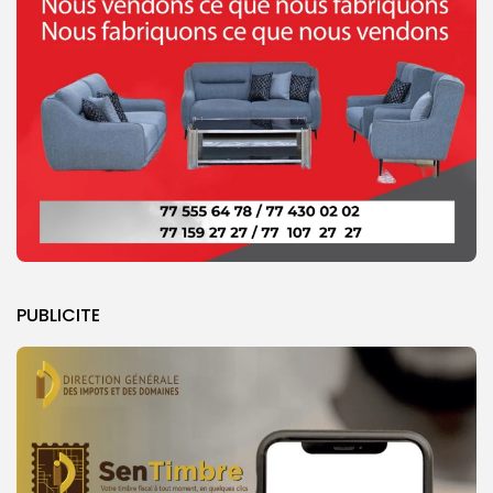
PUBLICITE