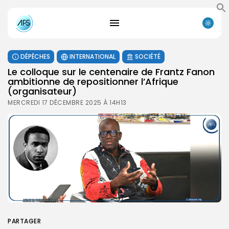
DÉPÊCHES
INTERNATIONAL
SOCIÉTÉ
Le colloque sur le centenaire de Frantz Fanon
ambitionne de repositionner l’Afrique
(organisateur)
MERCREDI 17 DÉCEMBRE 2025 À 14H13
PARTAGER