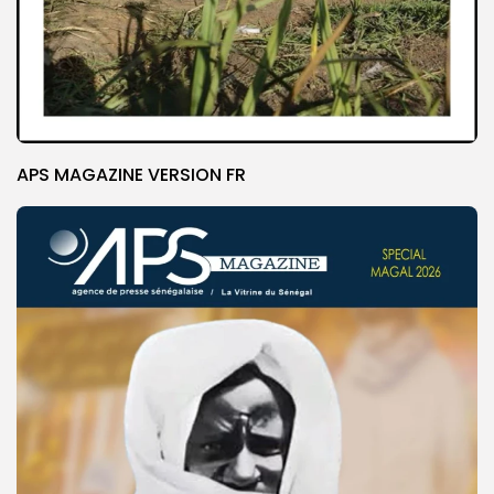
APS MAGAZINE VERSION FR