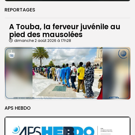
REPORTAGES
A Touba, la ferveur juvénile au
pied des mausolées
dimanche 2 août 2026 à 17h28
APS HEBDO