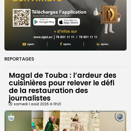
REPORTAGES
Magal de Touba : l’ardeur des
cuisinières pour relever le défi
de la restauration des
journalistes
samedi 1 août 2026 à 11h21