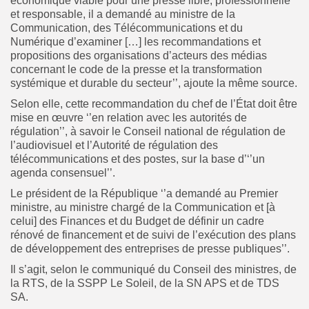
économique viable pour une presse libre, professionnelle
et responsable, il a demandé au ministre de la
Communication, des Télécommunications et du
Numérique d’examiner […] les recommandations et
propositions des organisations d’acteurs des médias
concernant le code de la presse et la transformation
systémique et durable du secteur’’, ajoute la même source.
Selon elle, cette recommandation du chef de l’État doit être
mise en œuvre ‘’en relation avec les autorités de
régulation’’, à savoir le Conseil national de régulation de
l’audiovisuel et l’Autorité de régulation des
télécommunications et des postes, sur la base d’‘’un
agenda consensuel’’.
Le président de la République ‘’a demandé au Premier
ministre, au ministre chargé de la Communication et [à
celui] des Finances et du Budget de définir un cadre
rénové de financement et de suivi de l’exécution des plans
de développement des entreprises de presse publiques’’.
Il s’agit, selon le communiqué du Conseil des ministres, de
la RTS, de la SSPP Le Soleil, de la SN APS et de TDS
SA.