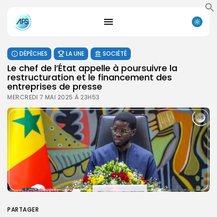
DÉPÊCHES
LA UNE
SOCIÉTÉ
Le chef de l’État appelle à poursuivre la
restructuration et le financement des
entreprises de presse
MERCREDI 7 MAI 2025 À 23H53
PARTAGER