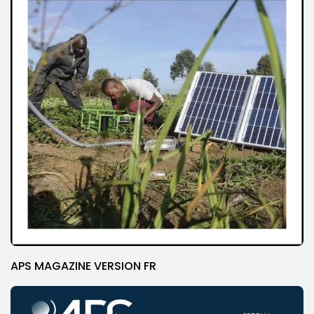
APS MAGAZINE VERSION FR