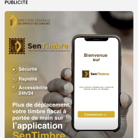
PUBLICITE