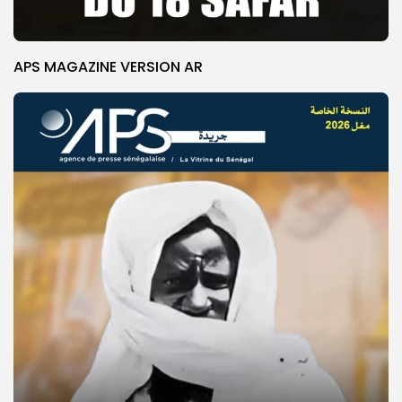
APS MAGAZINE VERSION AR
© Copyright 2025, APS