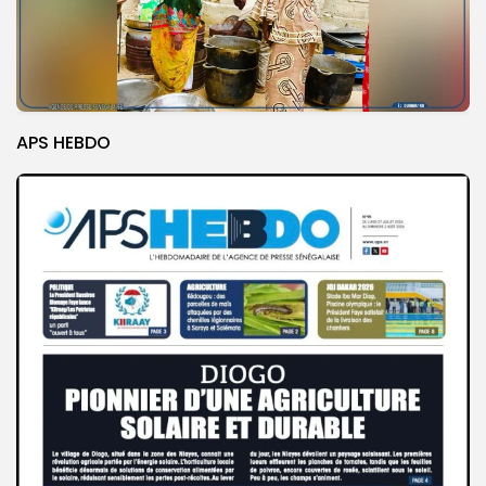
APS HEBDO