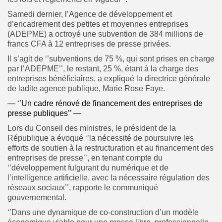
Samedi dernier, l’Agence de développement et
d’encadrement des petites et moyennes entreprises
(ADEPME) a octroyé une subvention de 384 millions de
francs CFA à 12 entreprises de presse privées.
Il s’agit de ‘’subventions de 75 %, qui sont prises en charge
par l’ADEPME’’, le restant, 25 %, étant à la charge des
entreprises bénéficiaires, a expliqué la directrice générale
de ladite agence publique, Marie Rose Faye.
— ‘’Un cadre rénové de financement des entreprises de
presse publiques’’ —
Lors du Conseil des ministres, le président de la
République a évoqué ‘’la nécessité de poursuivre les
efforts de soutien à la restructuration et au financement des
entreprises de presse’’, en tenant compte du
‘’développement fulgurant du numérique et de
l’intelligence artificielle, avec la nécessaire régulation des
réseaux sociaux’’, rapporte le communiqué
gouvernemental.
‘’Dans une dynamique de co-construction d’un modèle