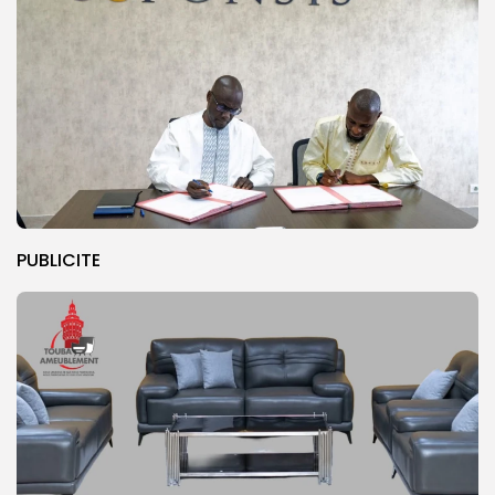
PUBLICITE