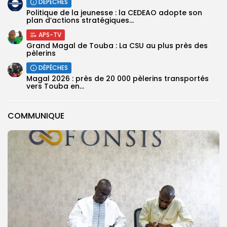
DÉPÊCHES
Politique de la jeunesse : la CEDEAO adopte son
plan d’actions stratégiques...
APS-TV
Grand Magal de Touba : La CSU au plus près des
pèlerins
DÉPÊCHES
Magal 2026 : près de 20 000 pèlerins transportés
vers Touba en...
COMMUNIQUE