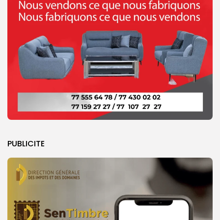
PUBLICITE