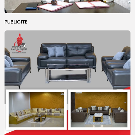
PUBLICITE