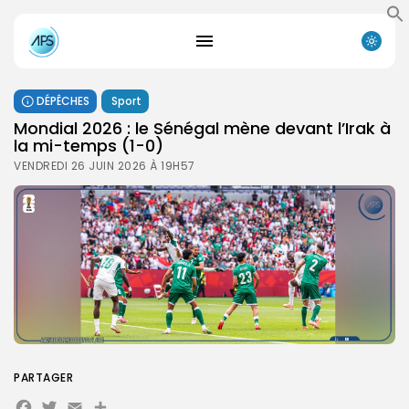
DÉPÊCHES
Sport
Mondial 2026 : le Sénégal mène devant l’Irak à
la mi-temps (1-0)
VENDREDI 26 JUIN 2026 À 19H57
PARTAGER