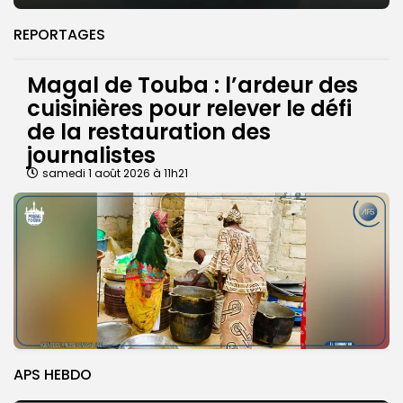
REPORTAGES
Magal de Touba : l’ardeur des
cuisinières pour relever le défi
de la restauration des
journalistes
samedi 1 août 2026 à 11h21
APS HEBDO