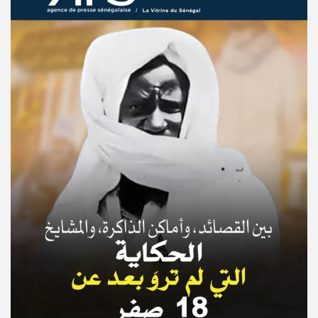
© Copyright 2025, APS