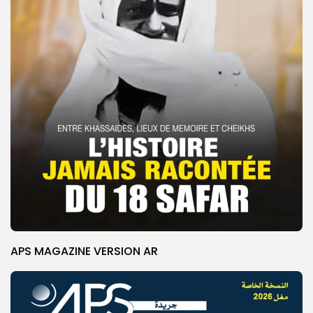
APS MAGAZINE VERSION AR