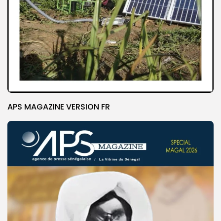
APS MAGAZINE VERSION FR