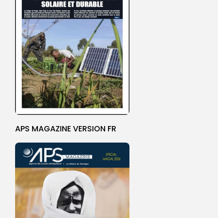
APS MAGAZINE VERSION FR