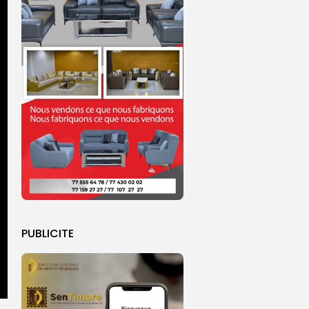
PUBLICITE