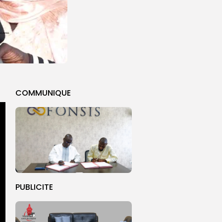
COMMUNIQUE
PUBLICITE