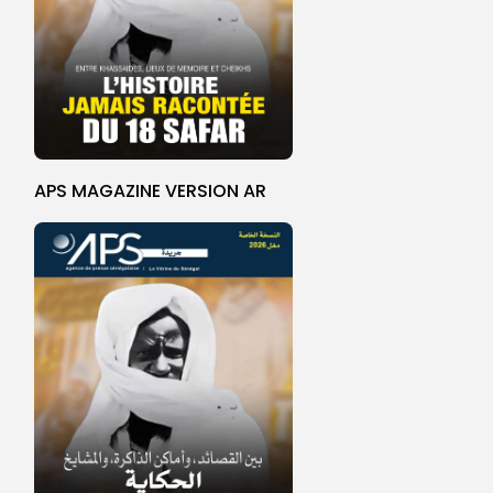
APS MAGAZINE VERSION AR