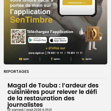
REPORTAGES
Magal de Touba : l’ardeur des
cuisinières pour relever le défi
de la restauration des
journalistes
samedi 1 août 2026 à 11h21