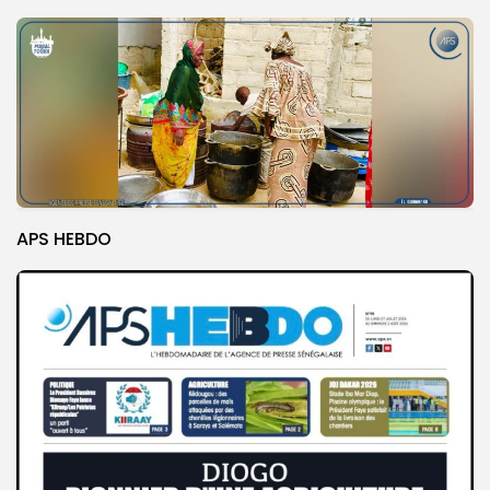
APS HEBDO