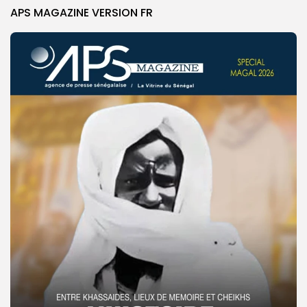
APS MAGAZINE VERSION FR