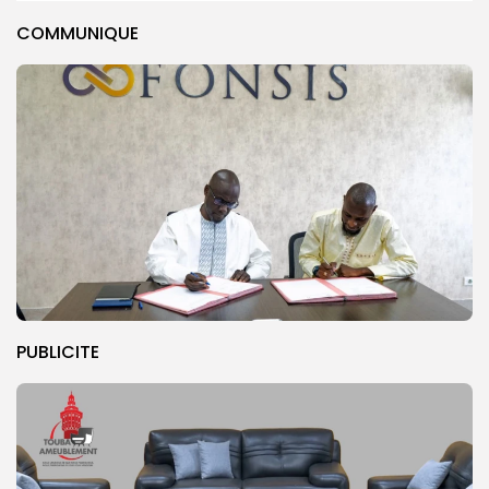
COMMUNIQUE
PUBLICITE