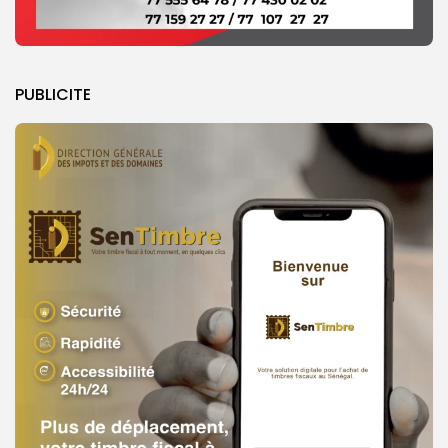
PUBLICITE