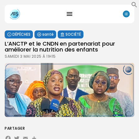
DÉPÊCHES
santé
SOCIÉTÉ
L’ANCTP et le CNDN en partenariat pour
améliorer la nutrition des enfants
SAMEDI 3 MAI 2025 À 11H15
PARTAGER