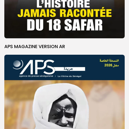
APS MAGAZINE VERSION AR