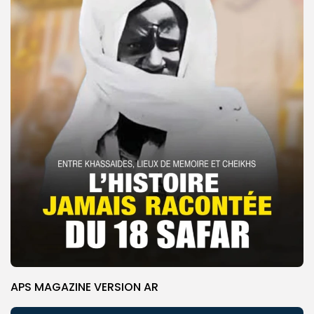
APS MAGAZINE VERSION AR