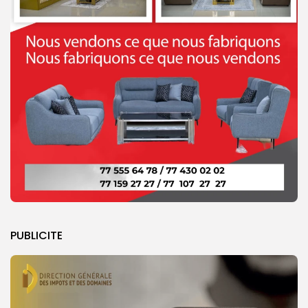
PUBLICITE