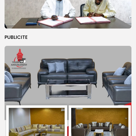
PUBLICITE