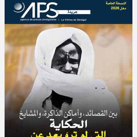
© Copyright 2025, APS