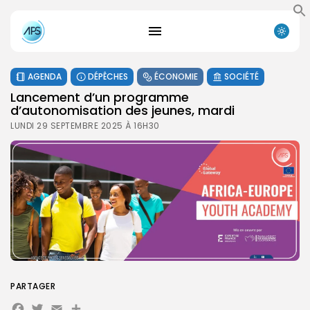
AGENDA
DÉPÊCHES
ÉCONOMIE
SOCIÉTÉ
Lancement d’un programme
d’autonomisation des jeunes, mardi
LUNDI 29 SEPTEMBRE 2025 À 16H30
PARTAGER