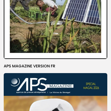
APS MAGAZINE VERSION FR