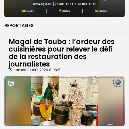
REPORTAGES
Magal de Touba : l’ardeur des
cuisinières pour relever le défi
de la restauration des
journalistes
samedi 1 août 2026 à 11h21