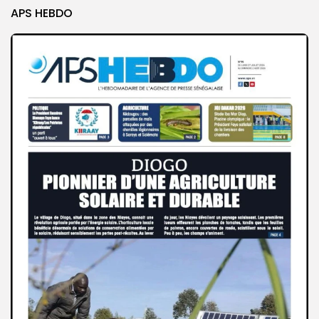
APS HEBDO