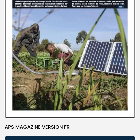
APS MAGAZINE VERSION FR