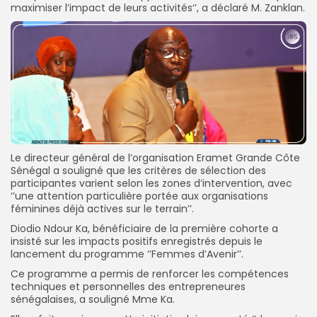
maximiser l’impact de leurs activités‘’, a déclaré M. Zanklan.
Le directeur général de l’organisation Eramet Grande Côte
Sénégal a souligné que les critères de sélection des
participantes varient selon les zones d’intervention, avec
‘’une attention particulière portée aux organisations
féminines déjà actives sur le terrain’’.
Diodio Ndour Ka, bénéficiaire de la première cohorte a
insisté sur les impacts positifs enregistrés depuis le
lancement du programme ‘’Femmes d’Avenir’’.
Ce programme a permis de renforcer les compétences
techniques et personnelles des entrepreneures
sénégalaises, a souligné Mme Ka.