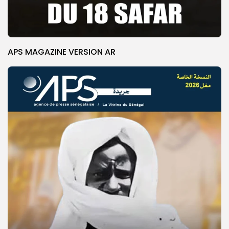
APS MAGAZINE VERSION AR