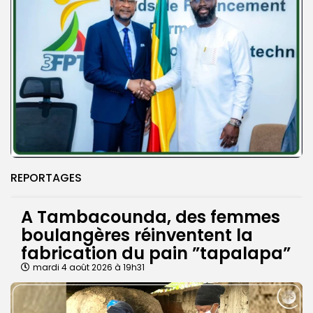
REPORTAGES
A Tambacounda, des femmes
boulangères réinventent la
fabrication du pain ”tapalapa”
mardi 4 août 2026 à 19h31