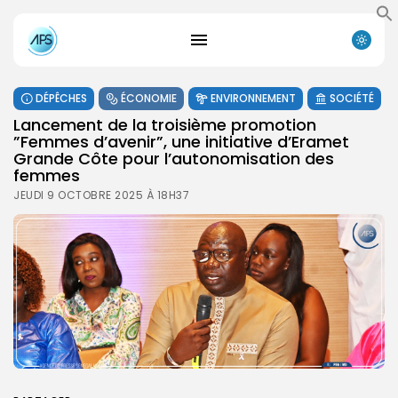
DÉPÊCHES
ÉCONOMIE
ENVIRONNEMENT
SOCIÉTÉ
Lancement de la troisième promotion
”Femmes d’avenir”, une initiative d’Eramet
Grande Côte pour l’autonomisation des
femmes
JEUDI 9 OCTOBRE 2025 À 18H37