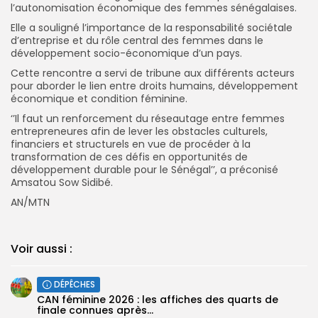
l’autonomisation économique des femmes sénégalaises.
Elle a souligné l’importance de la responsabilité sociétale
d’entreprise et du rôle central des femmes dans le
développement socio-économique d’un pays.
Cette rencontre a servi de tribune aux différents acteurs
pour aborder le lien entre droits humains, développement
économique et condition féminine.
‘’Il faut un renforcement du réseautage entre femmes
entrepreneures afin de lever les obstacles culturels,
financiers et structurels en vue de procéder à la
transformation de ces défis en opportunités de
développement durable pour le Sénégal’’, a préconisé
Amsatou Sow Sidibé.
AN/MTN
Voir aussi :
DÉPÊCHES
CAN féminine 2026 : les affiches des quarts de
finale connues après...