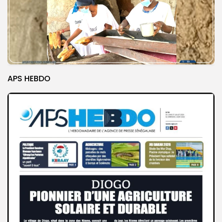
APS HEBDO