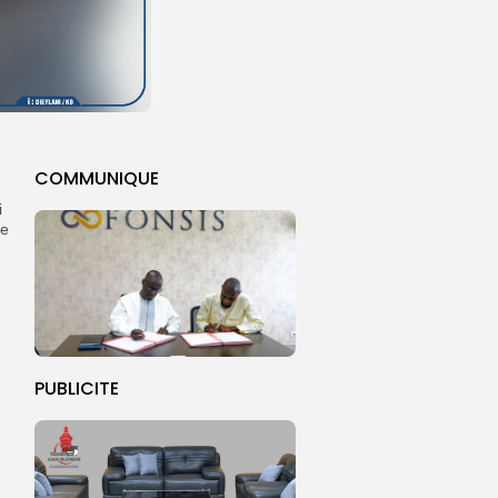
COMMUNIQUE
i
se
PUBLICITE