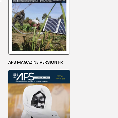
APS MAGAZINE VERSION FR