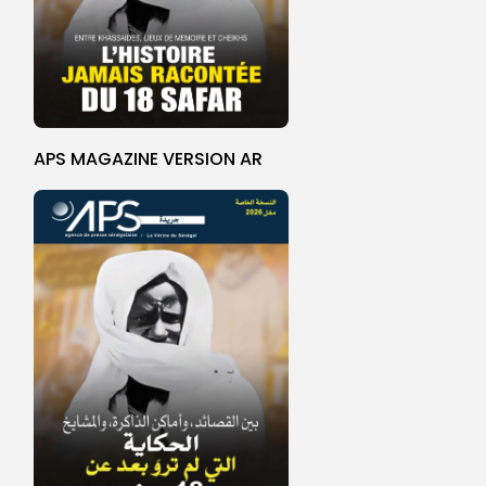
APS MAGAZINE VERSION AR