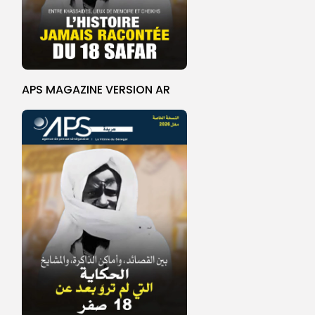
APS MAGAZINE VERSION AR