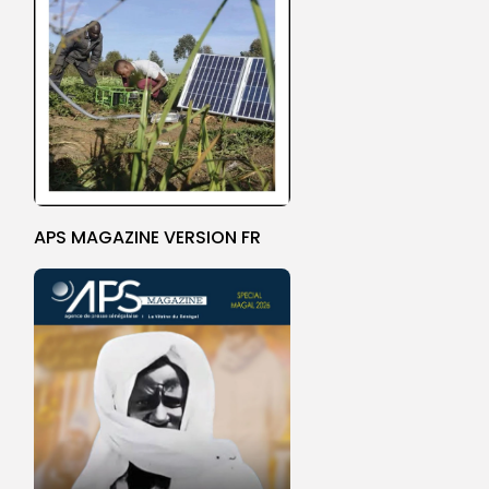
APS MAGAZINE VERSION FR