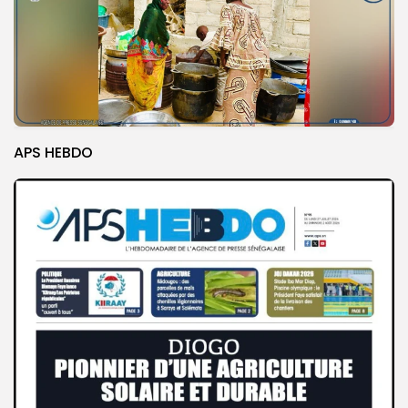
APS HEBDO