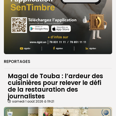
REPORTAGES
Magal de Touba : l’ardeur des
cuisinières pour relever le défi
de la restauration des
journalistes
samedi 1 août 2026 à 11h21