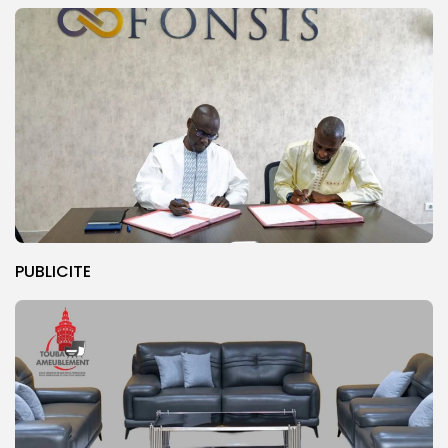
PUBLICITE