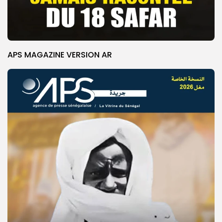
APS MAGAZINE VERSION AR