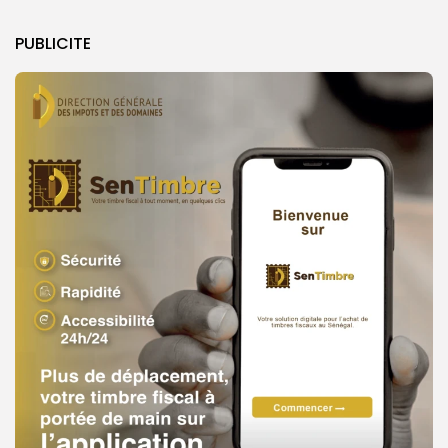
PUBLICITE