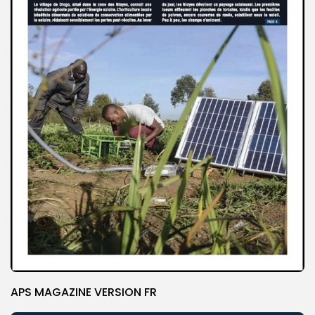
APS MAGAZINE VERSION FR