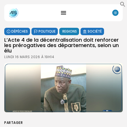
DÉPÊCHES
POLITIQUE
REGIONS
SOCIÉTÉ
L’Acte 4 de la décentralisation doit renforcer
les prérogatives des départements, selon un
élu
LUNDI 16 MARS 2026 À 19H14
PARTAGER