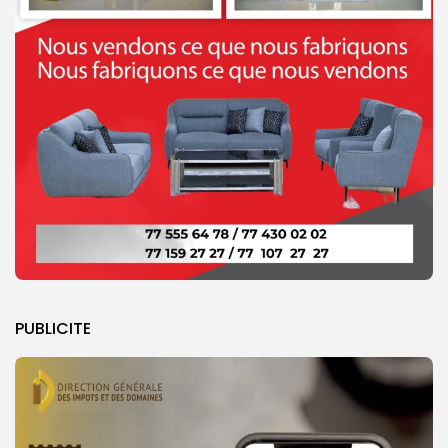
PUBLICITE