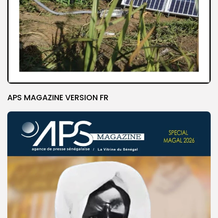
APS MAGAZINE VERSION FR