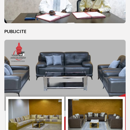
PUBLICITE