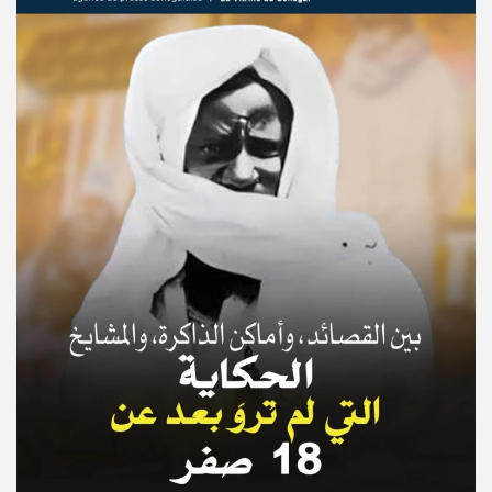
© Copyright 2025, APS