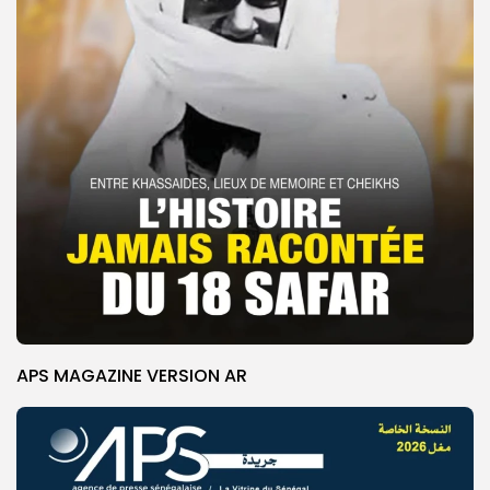
APS MAGAZINE VERSION AR