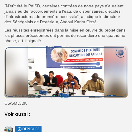
“N’eût été le PAISD, certaines contrées de notre pays n’auraient
jamais eu de raccordements à l’eau, de dispensaires, d’écoles,
d’infrastructures de première nécessité”, a indiqué le directeur
des Sénégalais de l’extérieur, Abdoul Karim Cissé.
Les réussites enregistrées dans la mise en œuvre du projet dans
les phases précédentes ont permis de reconduire une quatrième
phase, a-t-il signalé.
CS/SMD/BK
Voir aussi :
DÉPÊCHES