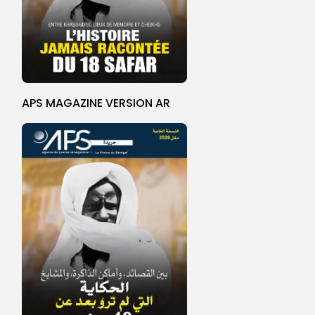
APS MAGAZINE VERSION AR