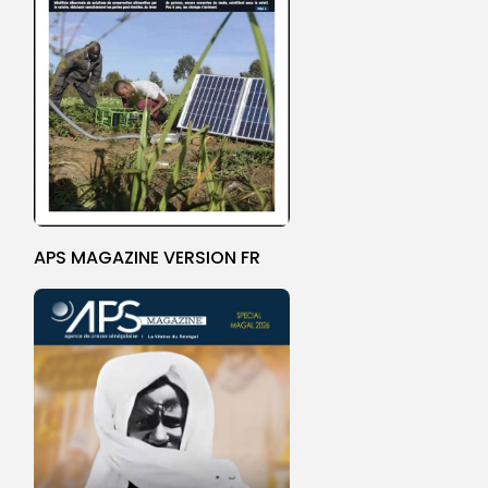
APS MAGAZINE VERSION FR