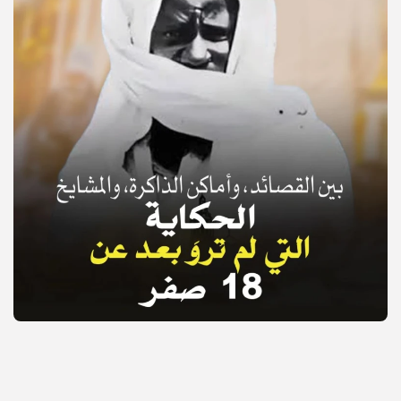
© Copyright 2025, APS