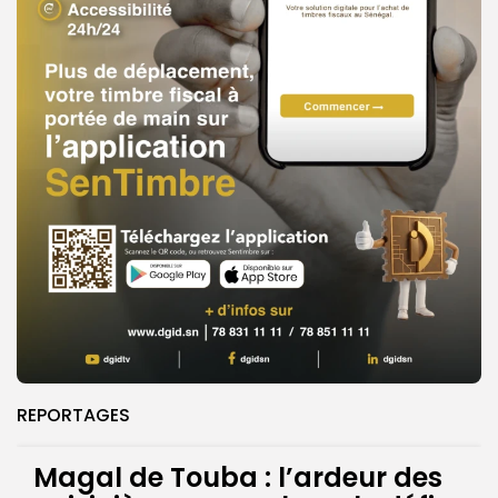
REPORTAGES
Magal de Touba : l’ardeur des