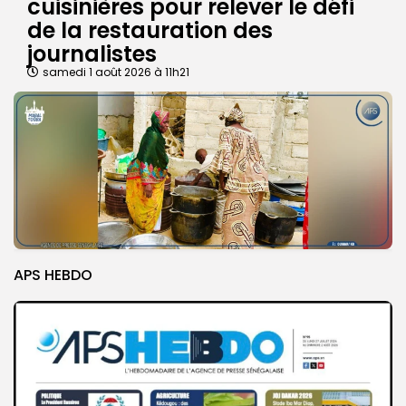
cuisinières pour relever le défi
de la restauration des
journalistes
samedi 1 août 2026 à 11h21
APS HEBDO