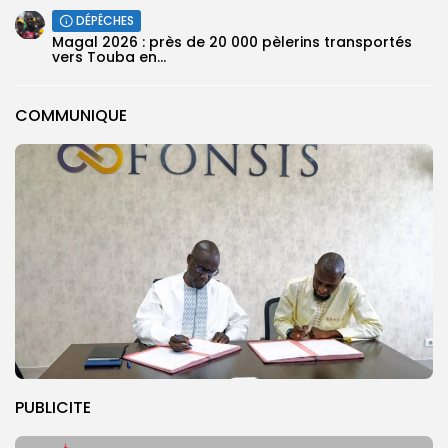
DÉPÊCHES
Magal 2026 : près de 20 000 pèlerins transportés
vers Touba en...
COMMUNIQUE
PUBLICITE