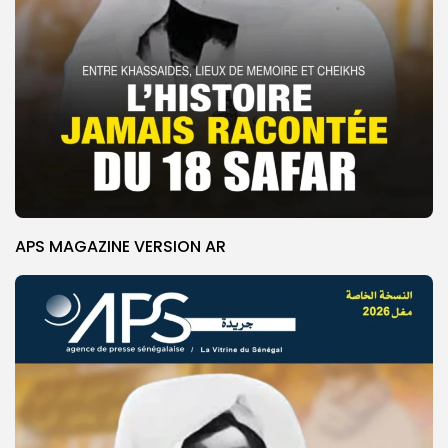
APS MAGAZINE VERSION AR