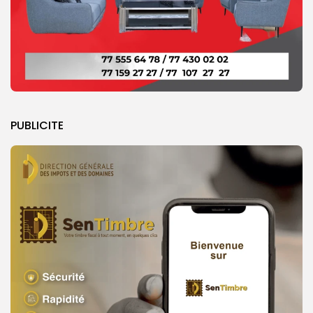
PUBLICITE