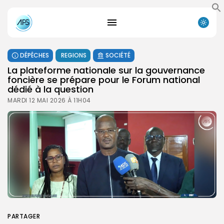
DÉPÊCHES
REGIONS
SOCIÉTÉ
La plateforme nationale sur la gouvernance
foncière se prépare pour le Forum national
dédié à la question
MARDI 12 MAI 2026 À 11H04
PARTAGER