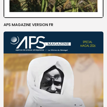
APS MAGAZINE VERSION FR