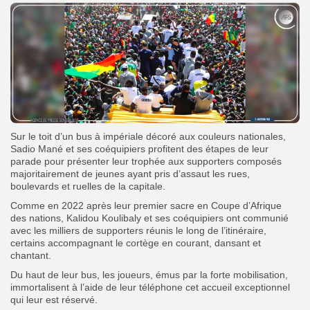
Sur le toit d’un bus à impériale décoré aux couleurs nationales,
Sadio Mané et ses coéquipiers profitent des étapes de leur
parade pour présenter leur trophée aux supporters composés
majoritairement de jeunes ayant pris d’assaut les rues,
boulevards et ruelles de la capitale.
Comme en 2022 après leur premier sacre en Coupe d’Afrique
des nations, Kalidou Koulibaly et ses coéquipiers ont communié
avec les milliers de supporters réunis le long de l’itinéraire,
certains accompagnant le cortège en courant, dansant et
chantant.
Du haut de leur bus, les joueurs, émus par la forte mobilisation,
immortalisent à l’aide de leur téléphone cet accueil exceptionnel
qui leur est réservé.