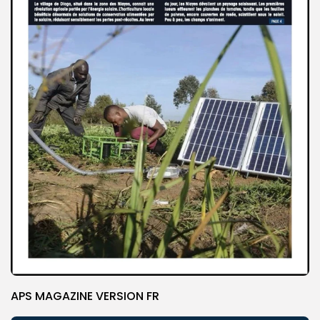
APS MAGAZINE VERSION FR