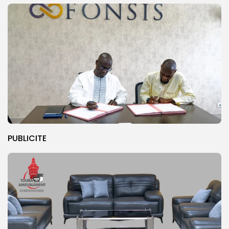
PUBLICITE