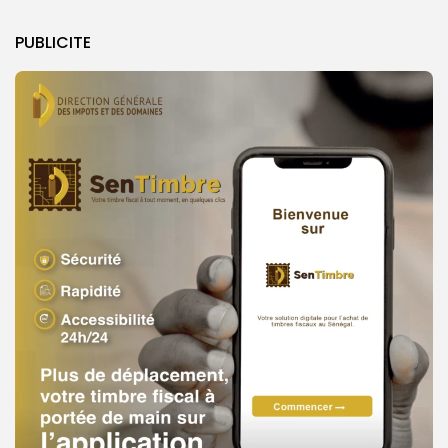
PUBLICITE