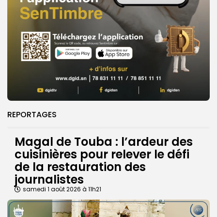
REPORTAGES
Magal de Touba : l’ardeur des
cuisinières pour relever le défi
de la restauration des
journalistes
samedi 1 août 2026 à 11h21