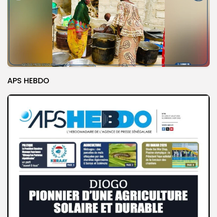
APS HEBDO