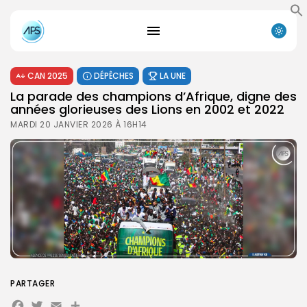
CAN 2025
DÉPÊCHES
LA UNE
La parade des champions d’Afrique, digne des
années glorieuses des Lions en 2002 et 2022
MARDI 20 JANVIER 2026 À 16H14
PARTAGER