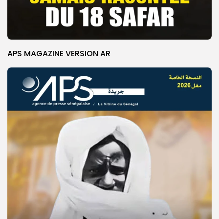
APS MAGAZINE VERSION AR
© Copyright 2025, APS