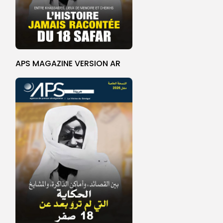
APS MAGAZINE VERSION AR