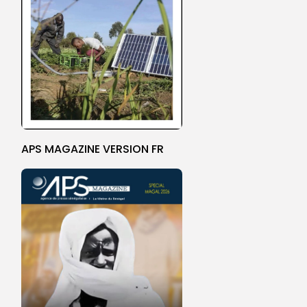
APS MAGAZINE VERSION FR