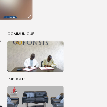
COMMUNIQUE
le
t
PUBLICITE