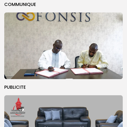
COMMUNIQUE
PUBLICITE