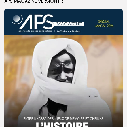
APS MAGAZINE VERSION FR