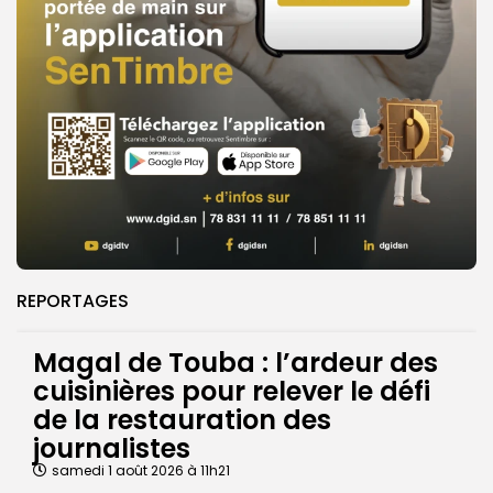
REPORTAGES
Magal de Touba : l’ardeur des
cuisinières pour relever le défi
de la restauration des
journalistes
samedi 1 août 2026 à 11h21