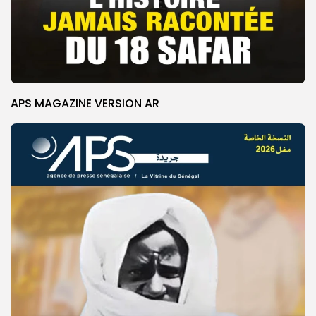
APS MAGAZINE VERSION AR