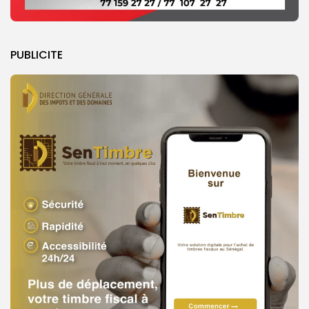
PUBLICITE