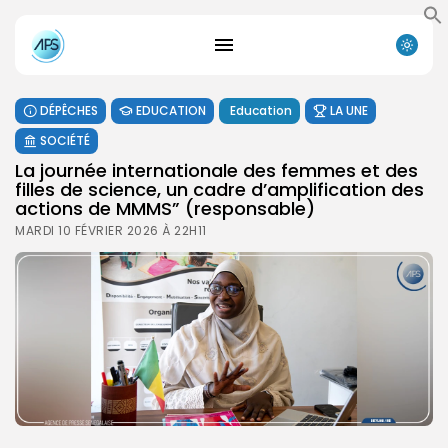
DÉPÊCHES
EDUCATION
Education
LA UNE
SOCIÉTÉ
La journée internationale des femmes et des
filles de science, un cadre d’amplification des
actions de MMMS” (responsable)
MARDI 10 FÉVRIER 2026 À 22H11