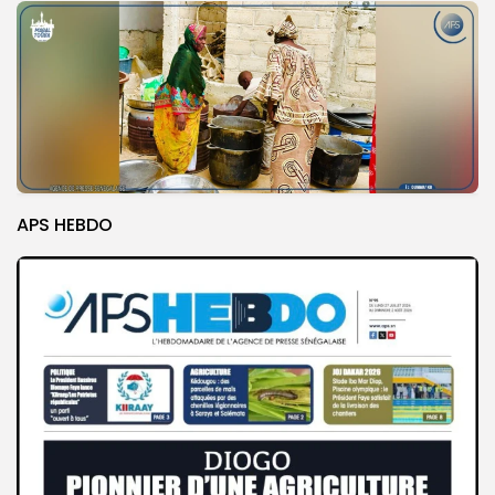
APS HEBDO