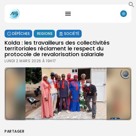
DÉPÊCHES
REGIONS
SOCIÉTÉ
Kolda : les travailleurs des collectivités
territoriales réclament le respect du
protocole de revalorisation salariale
LUNDI 2 MARS 2026 À 19H17
PARTAGER