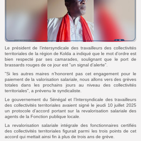
Le président de l’intersyndicale des travailleurs des collectivités
territoriales de la région de Kolda a indiqué que le mot d’ordre est
bien respecté par ses camarades, soulignant que le port de
brassards rouges de ce jour est ”un signal d’alerte”.
”Si les autres maires n’honorent pas cet engagement pour le
paiement de la valorisation salariale, nous allons vers des grèves
totales dans les prochains jours au niveau des collectivités
territoriales”, a prévenu le syndicaliste.
Le gouvernement du Sénégal et l’Intersyndicale des travailleurs
des collectivités territoriales avaient signé le jeudi 10 juillet 2025
un protocole d’accord portant sur la revalorisation salariale des
agents de la Fonction publique locale.
La revalorisation salariale intégrale des fonctionnaires certifiés
des collectivités territoriales figurait parmi les trois points de cet
accord qui mettait ainsi fin à plus de trois ans de grève.