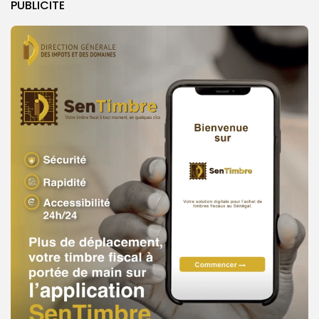
PUBLICITE