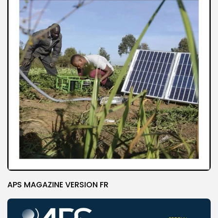
APS MAGAZINE VERSION FR