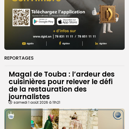
REPORTAGES
Magal de Touba : l’ardeur des
cuisinières pour relever le défi
de la restauration des
journalistes
samedi 1 août 2026 à 11h21