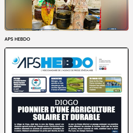
APS HEBDO