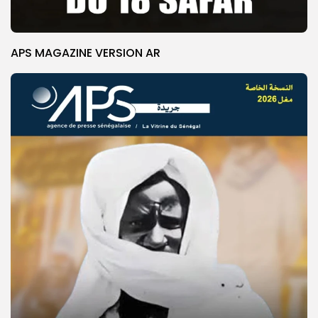
APS MAGAZINE VERSION AR
© Copyright 2025, APS