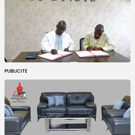
PUBLICITE