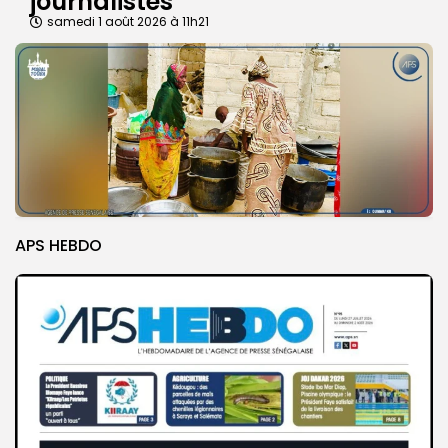
journalistes
samedi 1 août 2026 à 11h21
APS HEBDO