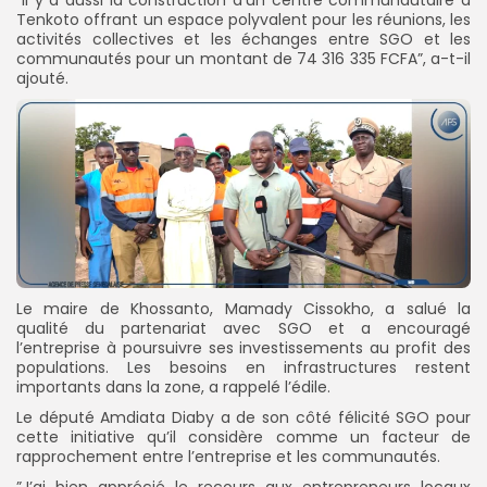
Tenkoto offrant un espace polyvalent pour les réunions, les
activités collectives et les échanges entre SGO et les
communautés pour un montant de 74 316 335 FCFA”, a-t-il
ajouté.
Le maire de Khossanto, Mamady Cissokho, a salué la
qualité du partenariat avec SGO et a encouragé
l’entreprise à poursuivre ses investissements au profit des
populations. Les besoins en infrastructures restent
importants dans la zone, a rappelé l’édile.
Le député Amdiata Diaby a de son côté félicité SGO pour
cette initiative qu’il considère comme un facteur de
rapprochement entre l’entreprise et les communautés.