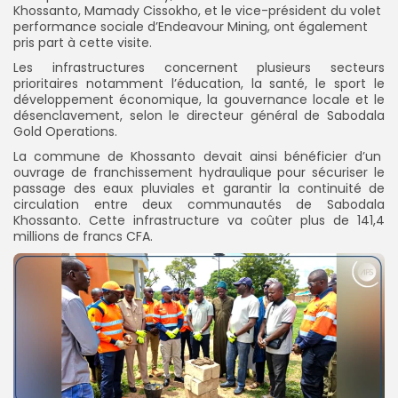
Khossanto, Mamady Cissokho, et le vice-président du volet
performance sociale d’Endeavour Mining, ont également
pris part à cette visite.
Les infrastructures concernent plusieurs secteurs
prioritaires notamment l’éducation, la santé, le sport le
développement économique, la gouvernance locale et le
désenclavement, selon le directeur général de Sabodala
Gold Operations.
La commune de Khossanto devait ainsi bénéficier d’un
ouvrage de franchissement hydraulique pour sécuriser le
passage des eaux pluviales et garantir la continuité de
circulation entre deux communautés de Sabodala
Khossanto. Cette infrastructure va coûter
plus de 141,4
millions de francs CFA.