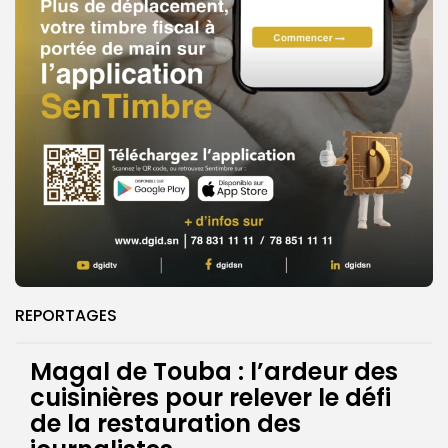
REPORTAGES
Magal de Touba : l’ardeur des
cuisinières pour relever le défi
de la restauration des