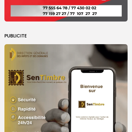
PUBLICITE