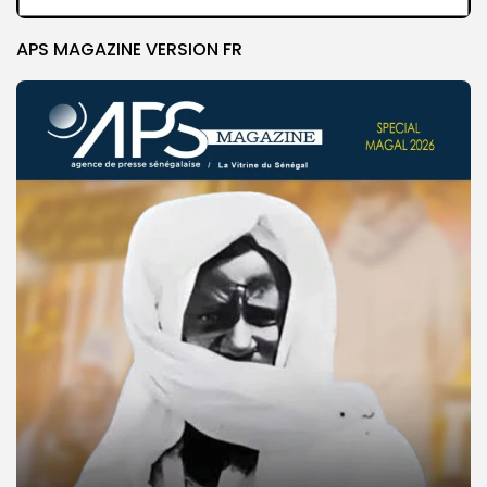
APS MAGAZINE VERSION FR