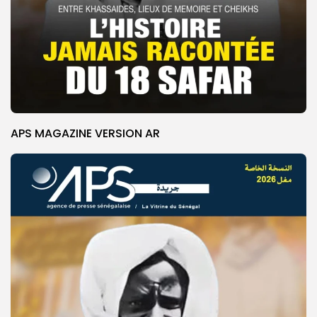
APS MAGAZINE VERSION AR