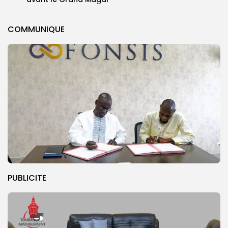
COMMUNIQUE
PUBLICITE