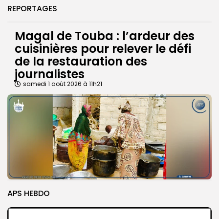
REPORTAGES
Magal de Touba : l’ardeur des
cuisinières pour relever le défi
de la restauration des
journalistes
samedi 1 août 2026 à 11h21
APS HEBDO