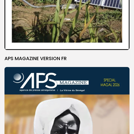
APS MAGAZINE VERSION FR