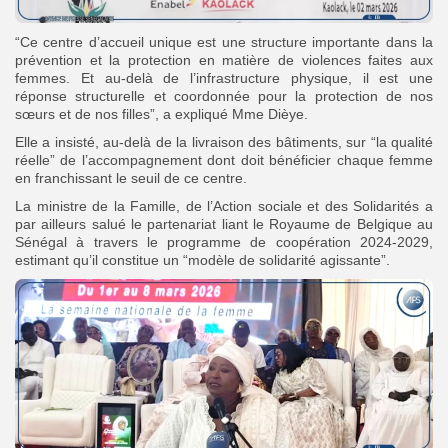
“Ce centre d’accueil unique est une structure importante dans la
prévention et la protection en matière de violences faites aux
femmes. Et au-delà de l’infrastructure physique, il est une
réponse structurelle et coordonnée pour la protection de nos
sœurs et de nos filles”, a expliqué Mme Dièye.
Elle a insisté, au-delà de la livraison des bâtiments, sur “la qualité
réelle” de l’accompagnement dont doit bénéficier chaque femme
en franchissant le seuil de ce centre.
La ministre de la Famille, de l’Action sociale et des Solidarités a
par ailleurs salué le partenariat liant le Royaume de Belgique au
Sénégal à travers le programme de coopération 2024-2029,
estimant qu’il constitue un “modèle de solidarité agissante”.