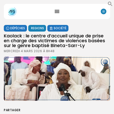
DÉPÊCHES
REGIONS
SOCIÉTÉ
Kaolack : le centre d’accueil unique de prise
en charge des victimes de violences basées
sur le genre baptisé Bineta-Sarr-Ly
MERCREDI 4 MARS 2026 À 8H48
PARTAGER