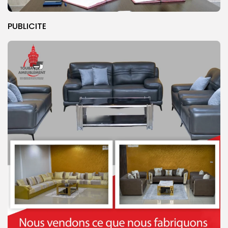
PUBLICITE