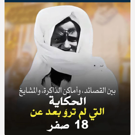
© Copyright 2025, APS