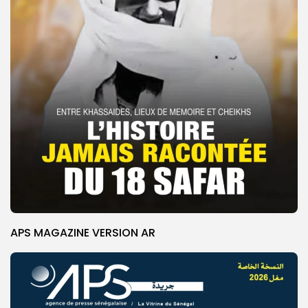
APS MAGAZINE VERSION AR