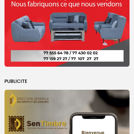
PUBLICITE