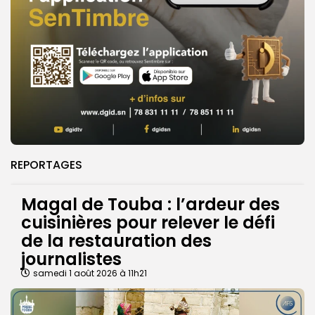
REPORTAGES
Magal de Touba : l’ardeur des
cuisinières pour relever le défi
de la restauration des
journalistes
samedi 1 août 2026 à 11h21