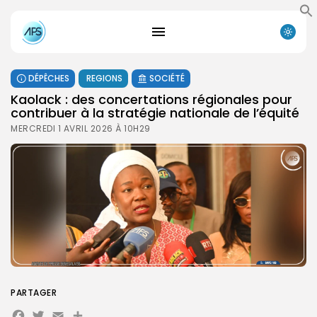
DÉPÊCHES
REGIONS
SOCIÉTÉ
Kaolack : des concertations régionales pour
contribuer à la stratégie nationale de l’équité
MERCREDI 1 AVRIL 2026 À 10H29
PARTAGER