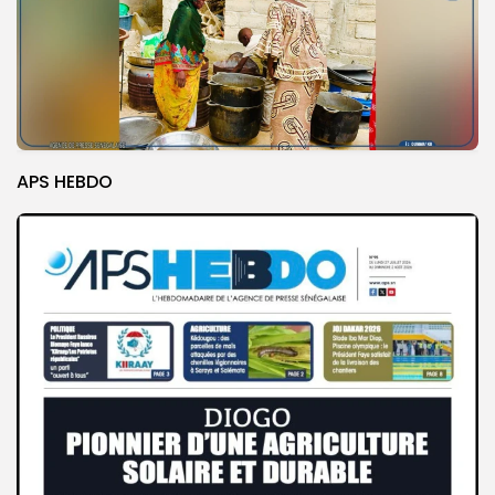
APS HEBDO