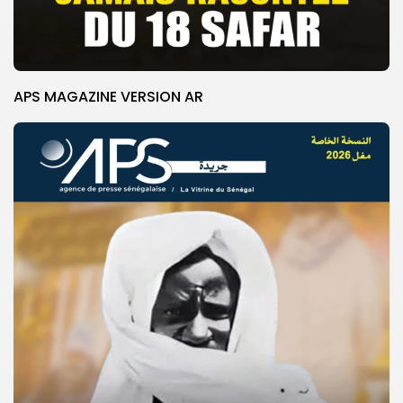
APS MAGAZINE VERSION AR