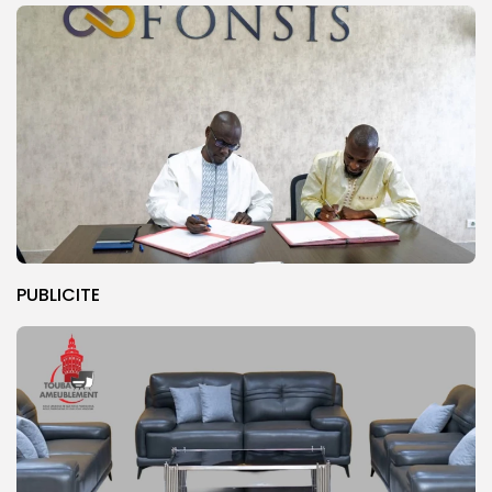
PUBLICITE