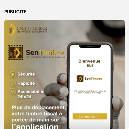
PUBLICITE