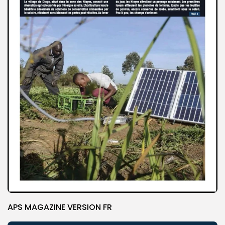
APS MAGAZINE VERSION FR