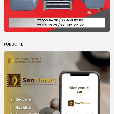
PUBLICITE