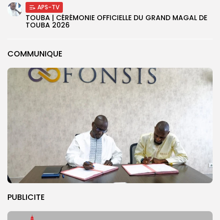
APS-TV
TOUBA | CÉRÉMONIE OFFICIELLE DU GRAND MAGAL DE
TOUBA 2026
COMMUNIQUE
PUBLICITE