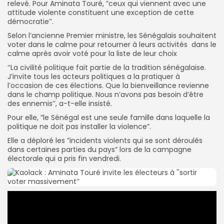
relevé. Pour Aminata Touré, ”ceux qui viennent avec une
attitude violente constituent une exception de cette
démocratie’’.
Selon l’ancienne Premier ministre, les Sénégalais souhaitent
voter dans le calme pour retourner à leurs activités dans le
calme après avoir voté pour la liste de leur choix
‘’La civilité politique fait partie de la tradition sénégalaise.
J’invite tous les acteurs politiques a la pratiquer à
l’occasion de ces élections. Que la bienveillance revienne
dans le champ politique. Nous n’avons pas besoin d’être
des ennemis’’, a-t-elle insisté.
Pour elle, ”le Sénégal est une seule famille dans laquelle la
politique ne doit pas installer la violence”.
Elle a déploré les ”incidents violents qui se sont déroulés
dans certaines parties du pays” lors de la campagne
électorale qui a pris fin vendredi.