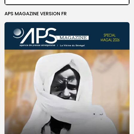
APS MAGAZINE VERSION FR