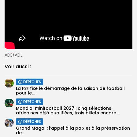
ADE/ADL
Voir aussi :
DÉPÊCHES
‎La FSF fixe le démarrage de la saison de football
pour le...
DÉPÊCHES
‎Mondial minifootball 2027 : cinq sélections
africaines déjà qualifiées, trois billets encore...
DÉPÊCHES
Grand Magal : l’appel à la paix et à la préservation
de...