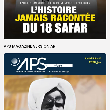
APS MAGAZINE VERSION AR